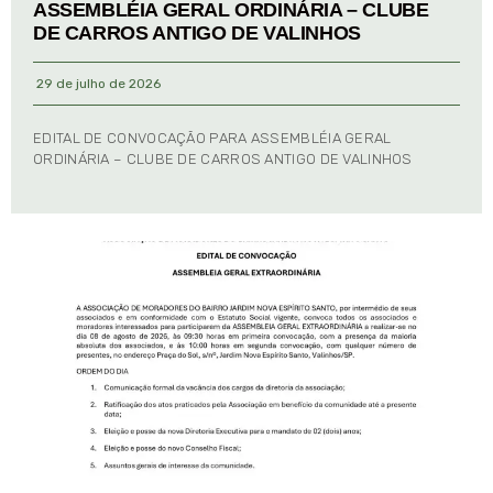
ASSEMBLÉIA GERAL ORDINÁRIA – CLUBE
DE CARROS ANTIGO DE VALINHOS
29 de julho de 2026
EDITAL DE CONVOCAÇÃO PARA ASSEMBLÉIA GERAL
ORDINÁRIA – CLUBE DE CARROS ANTIGO DE VALINHOS