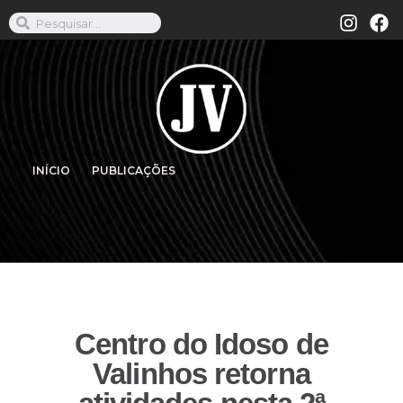
INÍCIO
PUBLICAÇÕES
Centro do Idoso de
Valinhos retorna