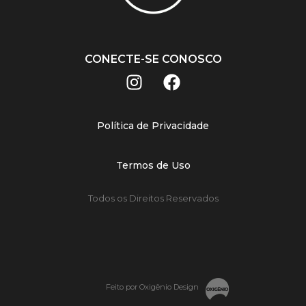
CONECTE-SE CONOSCO
Política de Privacidade
Termos de Uso
Todos os Direitos Reservados
Feito por Oxigênio Design