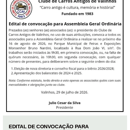
EDITAL DE CONVOCAÇÃO PARA