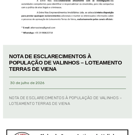
NOTA DE ESCLARECIMENTOS À
POPULAÇÃO DE VALINHOS – LOTEAMENTO
TERRAS DE VIENA
30 de julho de 2026
NOTA DE ESCLARECIMENTOS À POPULAÇÃO DE VALINHOS –
LOTEAMENTO TERRAS DE VIENA