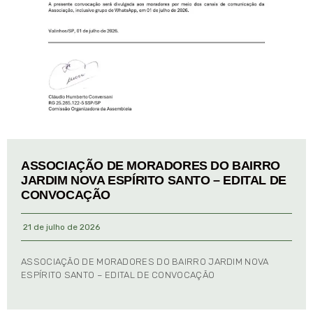
ASSOCIAÇÃO DE MORADORES DO BAIRRO
JARDIM NOVA ESPÍRITO SANTO – EDITAL DE
CONVOCAÇÃO
21 de julho de 2026
ASSOCIAÇÃO DE MORADORES DO BAIRRO JARDIM NOVA
ESPÍRITO SANTO – EDITAL DE CONVOCAÇÃO