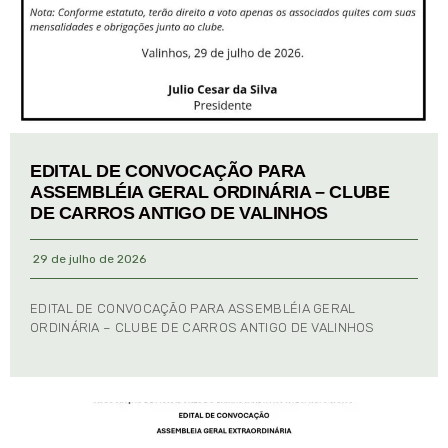
EDITAL DE CONVOCAÇÃO PARA
ASSEMBLÉIA GERAL ORDINÁRIA – CLUBE
DE CARROS ANTIGO DE VALINHOS
29 de julho de 2026
EDITAL DE CONVOCAÇÃO PARA ASSEMBLÉIA GERAL
ORDINÁRIA – CLUBE DE CARROS ANTIGO DE VALINHOS