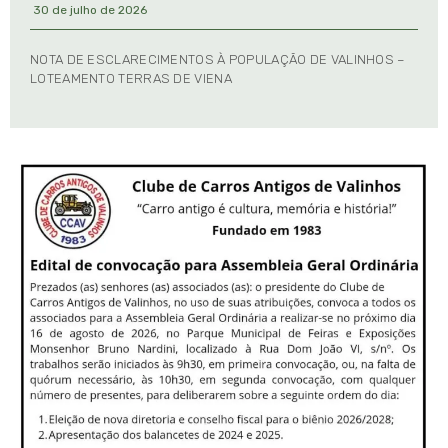
30 de julho de 2026
NOTA DE ESCLARECIMENTOS À POPULAÇÃO DE VALINHOS –
LOTEAMENTO TERRAS DE VIENA