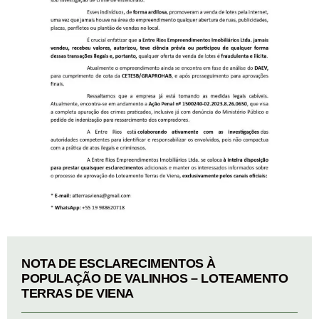
NOTA DE ESCLARECIMENTOS À
POPULAÇÃO DE VALINHOS – LOTEAMENTO
TERRAS DE VIENA