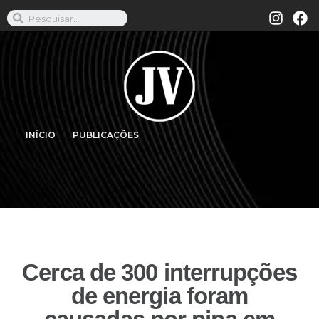
INÍCIO
PUBLICAÇÕES
Cerca de 300 interrupções
de energia foram