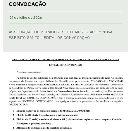
CONVOCAÇÃO
21 de julho de 2026
ASSOCIAÇÃO DE MORADORES DO BAIRRO JARDIM NOVA
ESPÍRITO SANTO – EDITAL DE CONVOCAÇÃO