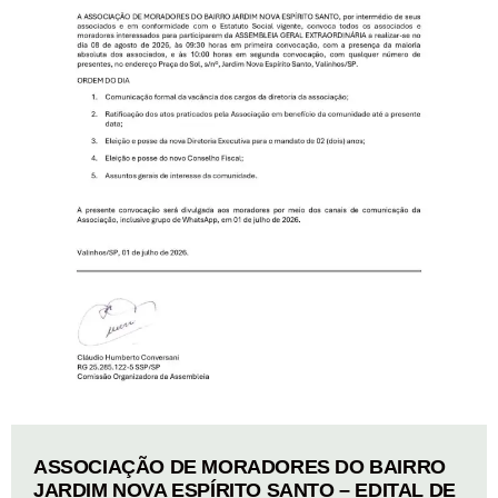
ASSOCIAÇÃO DE MORADORES DO BAIRRO
JARDIM NOVA ESPÍRITO SANTO – EDITAL DE