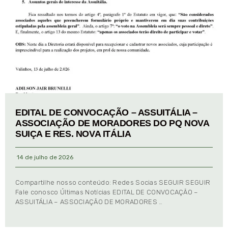
EDITAL DE CONVOCAÇÃO – ASSUITÁLIA –
ASSOCIAÇÃO DE MORADORES DO PQ NOVA
SUIÇA E RES. NOVA ITÁLIA
14 de julho de 2026
Compartilhe nosso conteúdo: Redes Socias SEGUIR SEGUIR
Fale conosco Últimas Notícias EDITAL DE CONVOCAÇÃO –
ASSUITÁLIA – ASSOCIAÇÃO DE MORADORES …