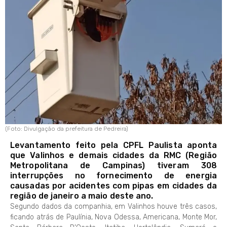
(Foto: Divulgação da prefeitura de Pedreira)
Levantamento feito pela CPFL Paulista aponta
que Valinhos e demais cidades da RMC (Região
Metropolitana de Campinas) tiveram 308
interrupções no fornecimento de energia
causadas por acidentes com pipas em cidades da
região de janeiro a maio deste ano.
Segundo dados da companhia, em Valinhos houve três casos,
ficando atrás de Paulínia, Nova Odessa, Americana, Monte Mor,