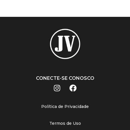
CONECTE-SE CONOSCO
Política de Privacidade
Termos de Uso