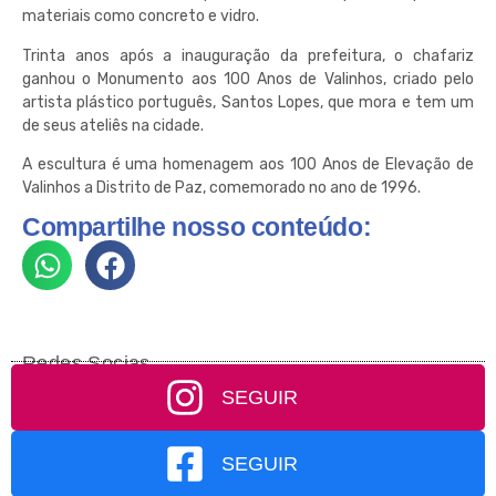
materiais como concreto e vidro.
Trinta anos após a inauguração da prefeitura, o chafariz
ganhou o Monumento aos 100 Anos de Valinhos, criado pelo
artista plástico português, Santos Lopes, que mora e tem um
de seus ateliês na cidade.
A escultura é uma homenagem aos 100 Anos de Elevação de
Valinhos a Distrito de Paz, comemorado no ano de 1996.
Compartilhe nosso conteúdo:
Redes Socias
SEGUIR
SEGUIR