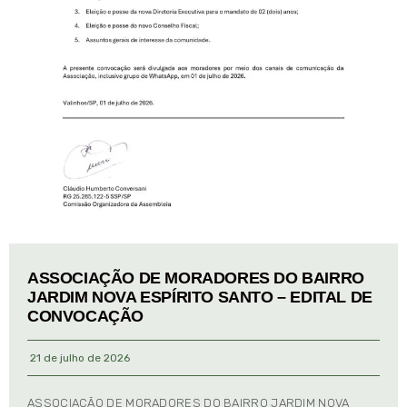
ASSOCIAÇÃO DE MORADORES DO BAIRRO
JARDIM NOVA ESPÍRITO SANTO – EDITAL DE
CONVOCAÇÃO
21 de julho de 2026
ASSOCIAÇÃO DE MORADORES DO BAIRRO JARDIM NOVA