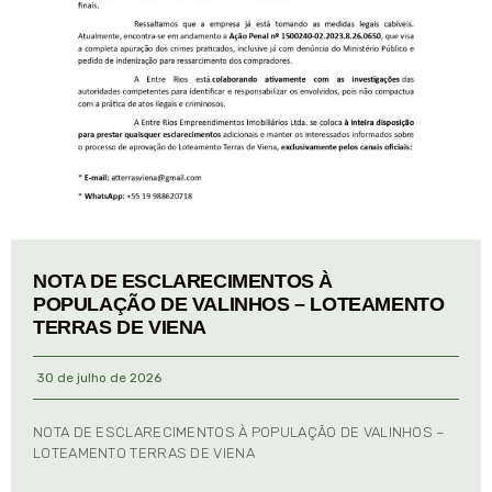
NOTA DE ESCLARECIMENTOS À
POPULAÇÃO DE VALINHOS – LOTEAMENTO
TERRAS DE VIENA
30 de julho de 2026
NOTA DE ESCLARECIMENTOS À POPULAÇÃO DE VALINHOS –
LOTEAMENTO TERRAS DE VIENA