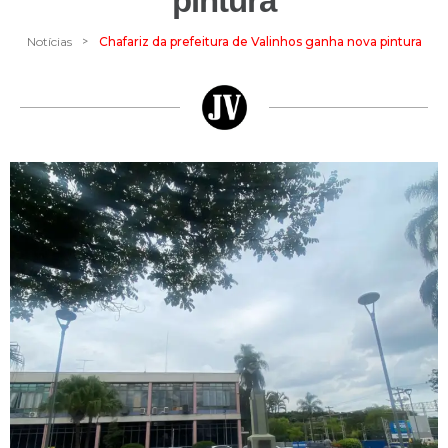
pintura
>
Notícias
Chafariz da prefeitura de Valinhos ganha nova pintura