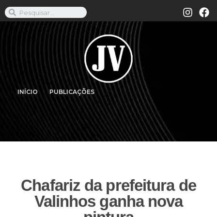
INÍCIO
PUBLICAÇÕES
Chafariz da prefeitura de
Valinhos ganha nova