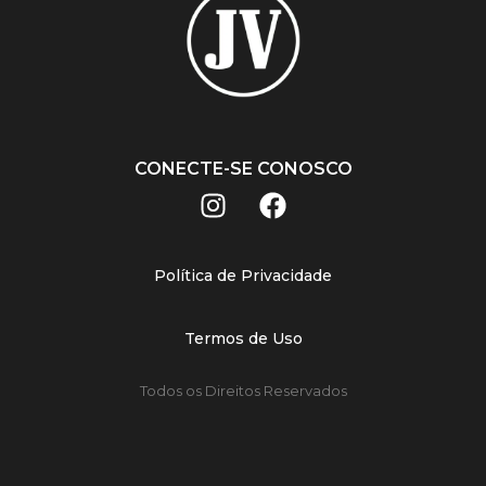
CONECTE-SE CONOSCO
Política de Privacidade
Termos de Uso
Todos os Direitos Reservados