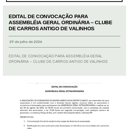
EDITAL DE CONVOCAÇÃO PARA
ASSEMBLÉIA GERAL ORDINÁRIA – CLUBE
DE CARROS ANTIGO DE VALINHOS
29 de julho de 2026
EDITAL DE CONVOCAÇÃO PARA ASSEMBLÉIA GERAL
ORDINÁRIA – CLUBE DE CARROS ANTIGO DE VALINHOS