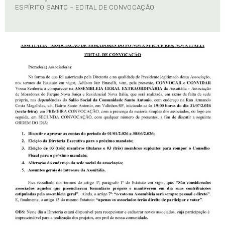
ESPÍRITO SANTO – EDITAL DE CONVOCAÇÃO