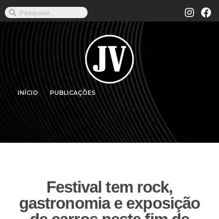
INÍCIO
PUBLICAÇÕES
Festival tem rock,
gastronomia e exposição