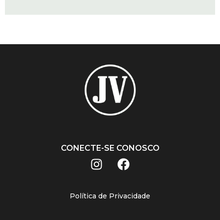
CONECTE-SE CONOSCO
Política de Privacidade