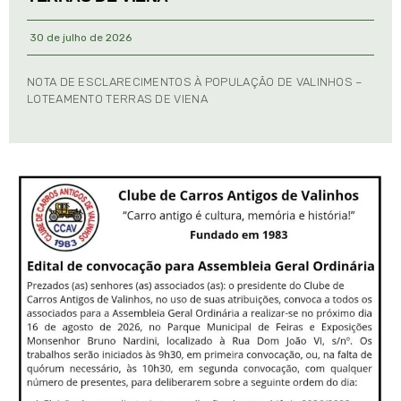
30 de julho de 2026
NOTA DE ESCLARECIMENTOS À POPULAÇÃO DE VALINHOS –
LOTEAMENTO TERRAS DE VIENA