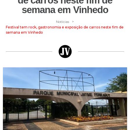
de carros neste fim de
semana em Vinhedo
>
Notícias
Festival tem rock, gastronomia e exposição de carros neste fim de
semana em Vinhedo