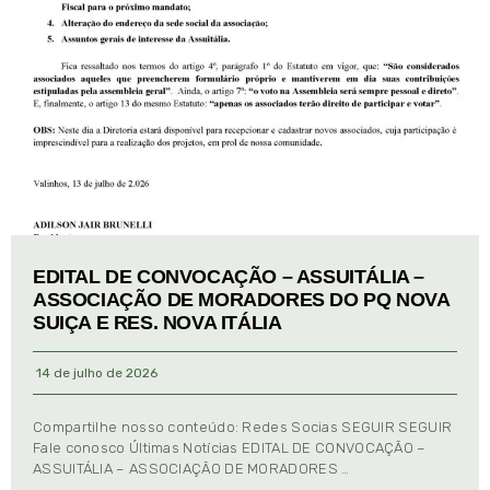
EDITAL DE CONVOCAÇÃO – ASSUITÁLIA –
ASSOCIAÇÃO DE MORADORES DO PQ NOVA
SUIÇA E RES. NOVA ITÁLIA
14 de julho de 2026
Compartilhe nosso conteúdo: Redes Socias SEGUIR SEGUIR
Fale conosco Últimas Notícias EDITAL DE CONVOCAÇÃO –
ASSUITÁLIA – ASSOCIAÇÃO DE MORADORES …