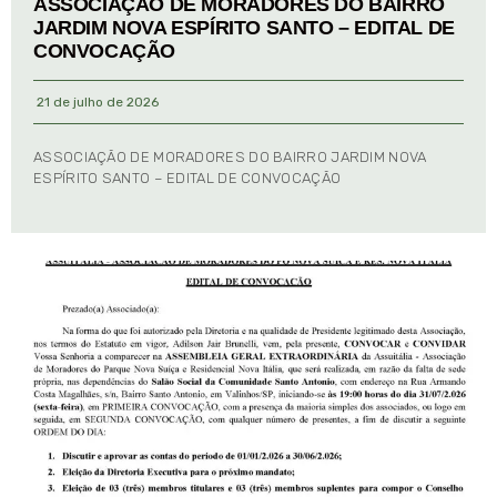
ASSOCIAÇÃO DE MORADORES DO BAIRRO
JARDIM NOVA ESPÍRITO SANTO – EDITAL DE
CONVOCAÇÃO
21 de julho de 2026
ASSOCIAÇÃO DE MORADORES DO BAIRRO JARDIM NOVA
ESPÍRITO SANTO – EDITAL DE CONVOCAÇÃO