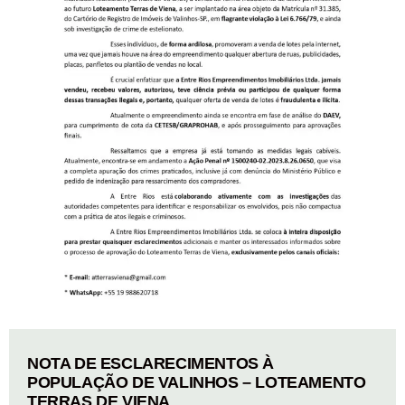
NOTA DE ESCLARECIMENTOS À
POPULAÇÃO DE VALINHOS – LOTEAMENTO
TERRAS DE VIENA