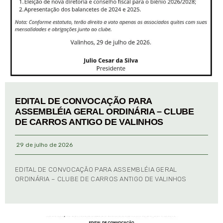
EDITAL DE CONVOCAÇÃO PARA
ASSEMBLÉIA GERAL ORDINÁRIA – CLUBE
DE CARROS ANTIGO DE VALINHOS
29 de julho de 2026
EDITAL DE CONVOCAÇÃO PARA ASSEMBLÉIA GERAL
ORDINÁRIA – CLUBE DE CARROS ANTIGO DE VALINHOS