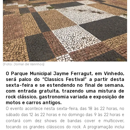
(Foto: Jornal de Valinhos)
O Parque Municipal Jayme Ferragut, em Vinhedo,
será palco do “Classics Festival” a partir desta
sexta-feira e se estendendo no final de semana,
com entrada gratuita, trazendo uma mistura de
rock clássico, gastronomia variada e exposição de
motos e carros antigos.
O evento acontece nesta sexta-feira, das 18 às 22 horas, no
sábado das 12 às 22 horas e no domingo das 9 às 22 horas e
contará com dez shows de bandas cover e multicover,
tocando os grandes clássicos do rock. A programação inclui