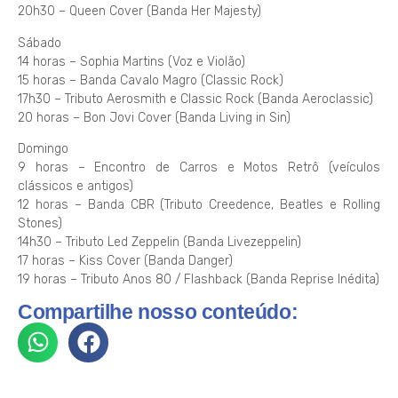
20h30 – Queen Cover (Banda Her Majesty)
Sábado
14 horas – Sophia Martins (Voz e Violão)
15 horas – Banda Cavalo Magro (Classic Rock)
17h30 – Tributo Aerosmith e Classic Rock (Banda Aeroclassic)
20 horas – Bon Jovi Cover (Banda Living in Sin)
Domingo
9 horas – Encontro de Carros e Motos Retrô (veículos
clássicos e antigos)
12 horas – Banda CBR (Tributo Creedence, Beatles e Rolling
Stones)
14h30 – Tributo Led Zeppelin (Banda Livezeppelin)
17 horas – Kiss Cover (Banda Danger)
19 horas – Tributo Anos 80 / Flashback (Banda Reprise Inédita)
Compartilhe nosso conteúdo: