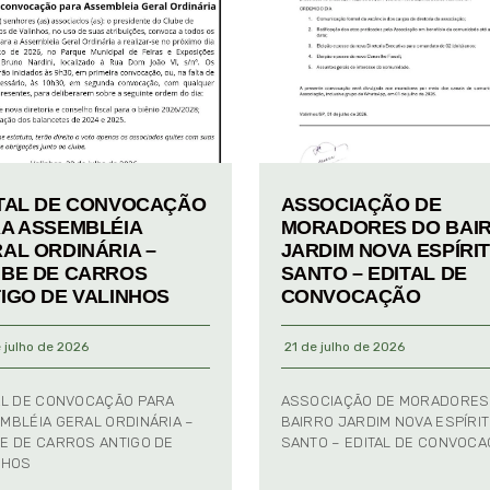
TAL DE CONVOCAÇÃO
ASSOCIAÇÃO DE
A ASSEMBLÉIA
MORADORES DO BAI
AL ORDINÁRIA –
JARDIM NOVA ESPÍRI
BE DE CARROS
SANTO – EDITAL DE
IGO DE VALINHOS
CONVOCAÇÃO
 julho de 2026
21 de julho de 2026
AL DE CONVOCAÇÃO PARA
ASSOCIAÇÃO DE MORADORES
MBLÉIA GERAL ORDINÁRIA –
BAIRRO JARDIM NOVA ESPÍRI
E DE CARROS ANTIGO DE
SANTO – EDITAL DE CONVOC
NHOS