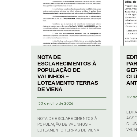
NOTA DE
EDI
ESCLARECIMENTOS À
PAR
POPULAÇÃO DE
GER
VALINHOS –
CLU
LOTEAMENTO TERRAS
ANT
DE VIENA
29 de
30 de julho de 2026
EDIT
ASSE
NOTA DE ESCLARECIMENTOS À
CLUB
POPULAÇÃO DE VALINHOS –
VALI
LOTEAMENTO TERRAS DE VIENA