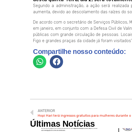
Segundo a administração, a ação será realizada 
aumenta, devido ao descolamento das raízes do so
De acordo com o secretário de Serviços Públicos, Má
em janeiro, em conjunto com a Defesa Civil de Val
públicas com grande circulação de pessoas. Locai
Figo e grandes praças da cidade já foram visitados”
Compartilhe nosso conteúdo:
ANTERIOR
Hopi Hari terá ingressos gratuitos para mulheres durante 
Últimas Notícias