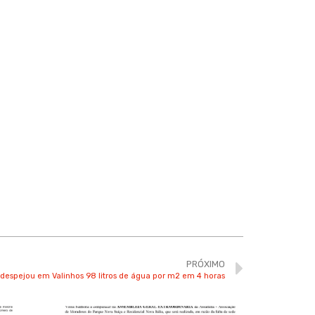
PRÓXIMO
despejou em Valinhos 98 litros de água por m2 em 4 horas