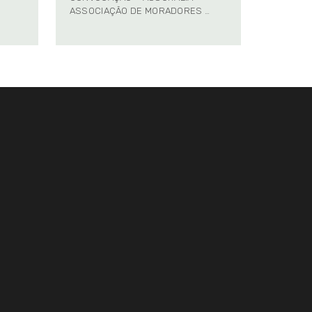
ASSOCIAÇÃO DE MORADORES …