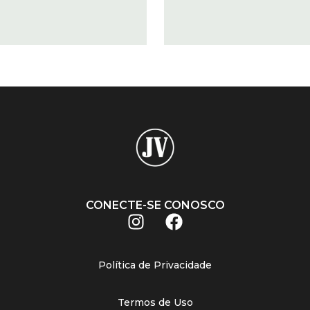
CONECTE-SE CONOSCO
Política de Privacidade
Termos de Uso