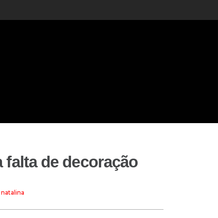
 falta de decoração
natalina