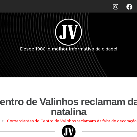
Desde 1986, o melhor informativo da cidade!
ntro de Valinhos reclamam da
natalina
>
Comerciantes do Centro de Valinhos reclamam da falta de decoração 