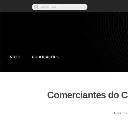
INÍCIO
PUBLICAÇÕES
Comerciantes do Ce
Notícias