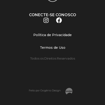
CONECTE-SE CONOSCO
Política de Privacidade
Termos de Uso
Todos os Direitos Reservados
Feito por Oxigênio Design