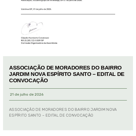
ASSOCIAÇÃO DE MORADORES DO BAIRRO
JARDIM NOVA ESPÍRITO SANTO – EDITAL DE
CONVOCAÇÃO
21 de julho de 2026
ASSOCIAÇÃO DE MORADORES DO BAIRRO JARDIM NOVA
ESPÍRITO SANTO – EDITAL DE CONVOCAÇÃO