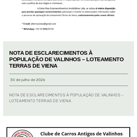
NOTA DE ESCLARECIMENTOS À
POPULAÇÃO DE VALINHOS – LOTEAMENTO
TERRAS DE VIENA
30 de julho de 2026
NOTA DE ESCLARECIMENTOS À POPULAÇÃO DE VALINHOS –
LOTEAMENTO TERRAS DE VIENA