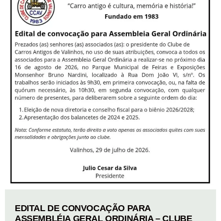
EDITAL DE CONVOCAÇÃO PARA
ASSEMBLÉIA GERAL ORDINÁRIA – CLUBE