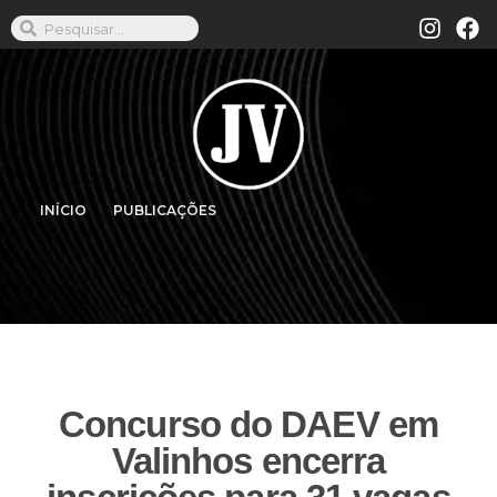
INÍCIO
PUBLICAÇÕES
Concurso do DAEV em
Valinhos encerra