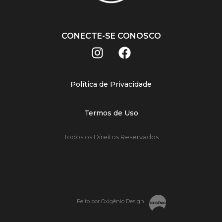
CONECTE-SE CONOSCO
Política de Privacidade
Termos de Uso
Todos os Direitos Reservados
Feito por Oxigênio Design