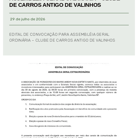
DE CARROS ANTIGO DE VALINHOS
29 de julho de 2026
EDITAL DE CONVOCAÇÃO PARA ASSEMBLÉIA GERAL
ORDINÁRIA – CLUBE DE CARROS ANTIGO DE VALINHOS