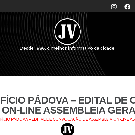
Desde 1986, o melhor informativo da cidade!
FÍCIO PÁDOVA – EDITAL D
 ON-LINE ASSEMBLEIA GERA
FÍCIO PÁDOVA – EDITAL DE CONVOCAÇÃO DE ASSEMBLEIA ON-LINE A