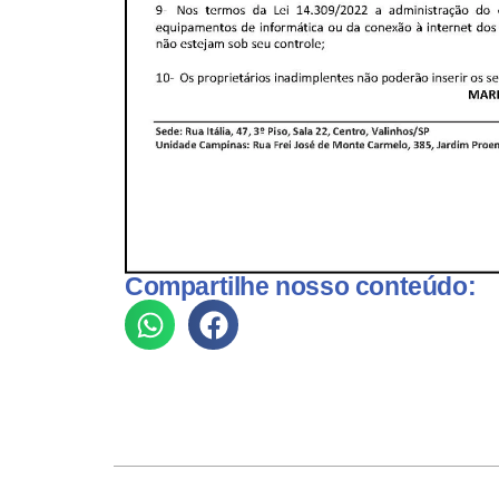
Compartilhe nosso conteúdo: