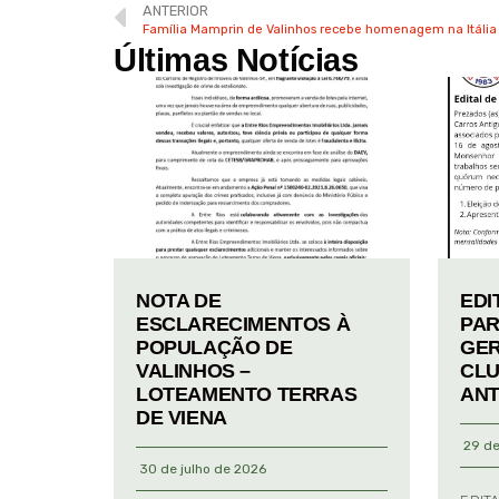
ANTERIOR
Família Mamprin de Valinhos recebe homenagem na Itália
Últimas Notícias
NOTA DE
EDI
ESCLARECIMENTOS À
PAR
POPULAÇÃO DE
GER
VALINHOS –
CLU
LOTEAMENTO TERRAS
ANT
DE VIENA
29 de
30 de julho de 2026