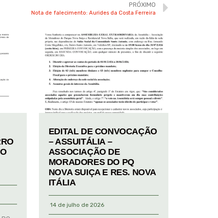
PRÓXIMO
Nota de falecimento: Aurides da Costa Ferreira
EDITAL DE CONVOCAÇÃO
RRO
– ASSUITÁLIA –
TO
ASSOCIAÇÃO DE
MORADORES DO PQ
NOVA SUIÇA E RES. NOVA
ITÁLIA
14 de julho de 2026