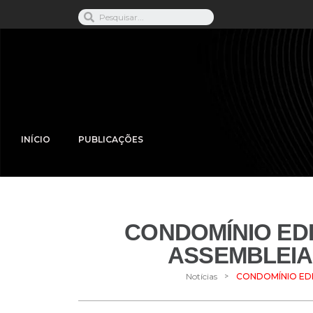
INÍCIO
PUBLICAÇÕES
CONDOMÍNIO EDI
ASSEMBLEIA
>
Notícias
CONDOMÍNIO EDI