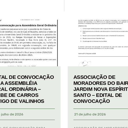
TAL DE CONVOCAÇÃO
ASSOCIAÇÃO DE
A ASSEMBLÉIA
MORADORES DO BAI
AL ORDINÁRIA –
JARDIM NOVA ESPÍRI
BE DE CARROS
SANTO – EDITAL DE
IGO DE VALINHOS
CONVOCAÇÃO
 julho de 2026
21 de julho de 2026