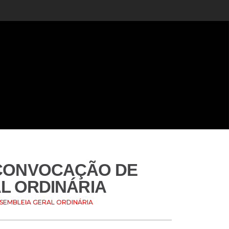
E CONVOCAÇÃO DE
L ORDINÁRIA
SSEMBLEIA GERAL ORDINÁRIA