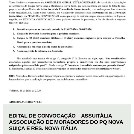
EDITAL DE CONVOCAÇÃO – ASSUITÁLIA –
ASSOCIAÇÃO DE MORADORES DO PQ NOVA
SUIÇA E RES. NOVA ITÁLIA