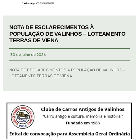
NOTA DE ESCLARECIMENTOS À
POPULAÇÃO DE VALINHOS – LOTEAMENTO
TERRAS DE VIENA
30 de julho de 2026
NOTA DE ESCLARECIMENTOS À POPULAÇÃO DE VALINHOS –
LOTEAMENTO TERRAS DE VIENA