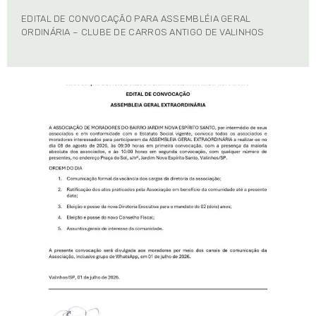
EDITAL DE CONVOCAÇÃO PARA ASSEMBLÉIA GERAL
ORDINÁRIA – CLUBE DE CARROS ANTIGO DE VALINHOS