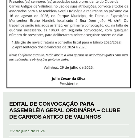
EDITAL DE CONVOCAÇÃO PARA
ASSEMBLÉIA GERAL ORDINÁRIA – CLUBE
DE CARROS ANTIGO DE VALINHOS
29 de julho de 2026