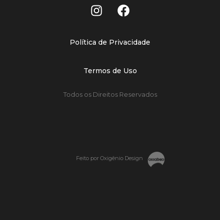
Política de Privacidade
Termos de Uso
Todos os Direitos Reservados
Feito por Oxigênio Design