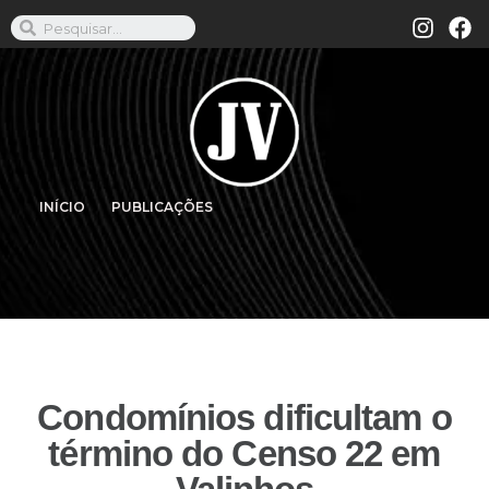
INÍCIO
PUBLICAÇÕES
Condomínios dificultam o
término do Censo 22 em