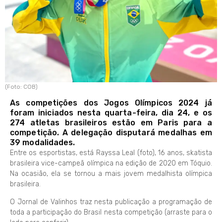
(Foto: COB)
As competições dos Jogos Olímpicos 2024 já
foram iniciados nesta quarta-feira, dia 24, e os
274 atletas brasileiros estão em Paris para a
competição. A delegação disputará medalhas em
39 modalidades.
Entre os esportistas, está Rayssa Leal (foto), 16 anos, skatista
brasileira vice-campeã olímpica na edição de 2020 em Tóquio.
Na ocasião, ela se tornou a mais jovem medalhista olímpica
brasileira.
O Jornal de Valinhos traz nesta publicação a programação de
toda a participação do Brasil nesta competição (arraste para o