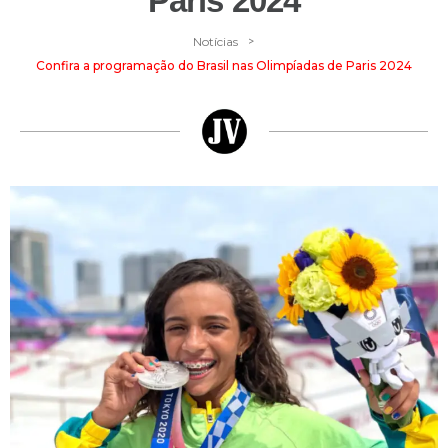
Paris 2024
>
Notícias
Confira a programação do Brasil nas Olimpíadas de Paris 2024