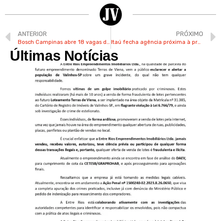
ANTERIOR
PRÓXIMO
Bosch Campinas abre 18 vagas de emprego em diversas áreas
Itaú fecha agência próxima à prefeitura de Valinhos
Últimas Notícias