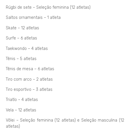
Rúgbi de sete – Seleção feminina (12 atletas)
Saltos ornamentais – 1 atleta
Skate – 12 atletas
Surfe – 6 atletas
Taekwondo – 4 atletas
Tênis – 5 atletas
Tênis de mesa – 6 atletas
Tiro com arco – 2 atletas
Tiro esportivo – 3 atletas
Triatlo – 4 atletas
Vela – 12 atletas
Vôlei – Seleção feminina (12 atletas) e Seleção masculina (12
atletas)