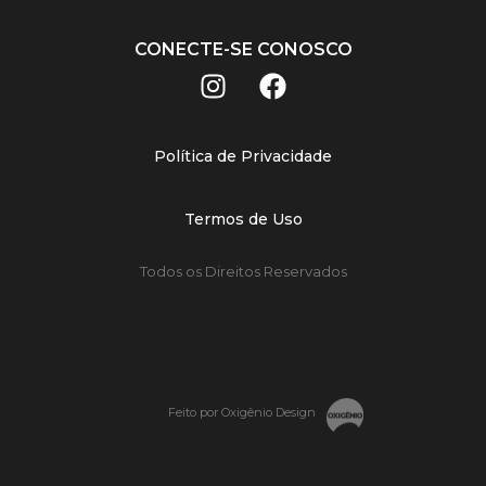
CONECTE-SE CONOSCO
Política de Privacidade
Termos de Uso
Todos os Direitos Reservados
Feito por Oxigênio Design