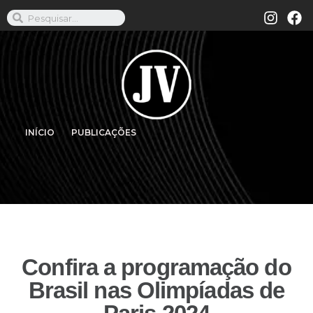
INÍCIO
PUBLICAÇÕES
Confira a programação do
Brasil nas Olimpíadas de