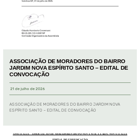
ASSOCIAÇÃO DE MORADORES DO BAIRRO
JARDIM NOVA ESPÍRITO SANTO – EDITAL DE
CONVOCAÇÃO
21 de julho de 2026
ASSOCIAÇÃO DE MORADORES DO BAIRRO JARDIM NOVA
ESPÍRITO SANTO – EDITAL DE CONVOCAÇÃO