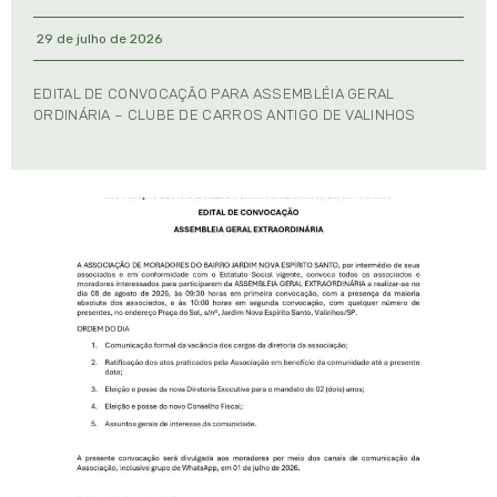
29 de julho de 2026
EDITAL DE CONVOCAÇÃO PARA ASSEMBLÉIA GERAL
ORDINÁRIA – CLUBE DE CARROS ANTIGO DE VALINHOS