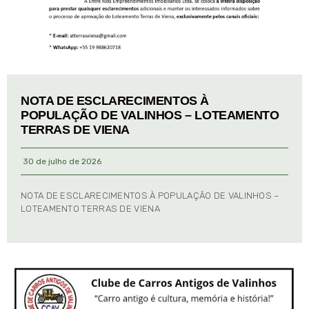
NOTA DE ESCLARECIMENTOS À
POPULAÇÃO DE VALINHOS – LOTEAMENTO
TERRAS DE VIENA
30 de julho de 2026
NOTA DE ESCLARECIMENTOS À POPULAÇÃO DE VALINHOS –
LOTEAMENTO TERRAS DE VIENA