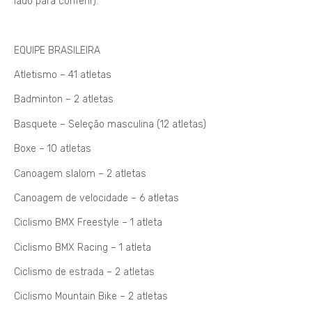
lado para conferir).
EQUIPE BRASILEIRA
Atletismo – 41 atletas
Badminton – 2 atletas
Basquete – Seleção masculina (12 atletas)
Boxe – 10 atletas
Canoagem slalom – 2 atletas
Canoagem de velocidade – 6 atletas
Ciclismo BMX Freestyle – 1 atleta
Ciclismo BMX Racing – 1 atleta
Ciclismo de estrada – 2 atletas
Ciclismo Mountain Bike – 2 atletas