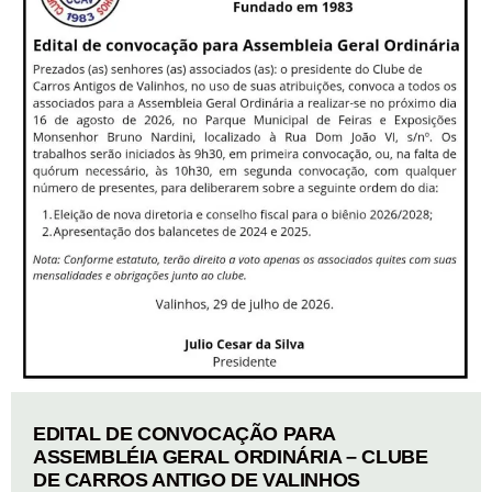
EDITAL DE CONVOCAÇÃO PARA
ASSEMBLÉIA GERAL ORDINÁRIA – CLUBE
DE CARROS ANTIGO DE VALINHOS