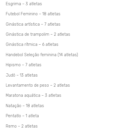
Esgrima – 3 atletas
Futebol Feminino – 18 atletas
Ginástica artística – 7 atletas
Ginástica de trampolim – 2 atletas
Ginástica rítmica – 6 atletas
Handebol Seleção feminina (14 atletas)
Hipismo – 7 atletas
Judô – 13 atletas
Levantamento de peso – 2 atletas
Maratona aquática – 3 atletas
Natação – 18 atletas
Pentatlo – 1 atleta
Remo – 2 atletas