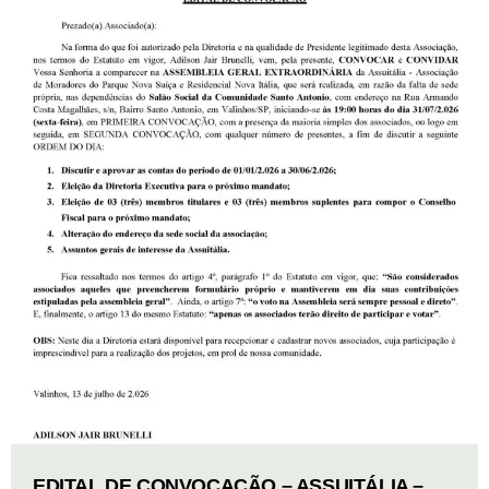
EDITAL DE CONVOCAÇÃO – ASSUITÁLIA –