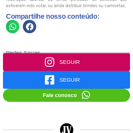
estiverem indo votar, ou ainda distribuir brindes ou camisetas.
Compartilhe nosso conteúdo:
Redes Socias
SEGUIR
SEGUIR
Fale conosco