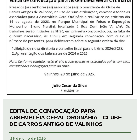
EDITAL DE CONVOCAÇÃO PARA
ASSEMBLÉIA GERAL ORDINÁRIA – CLUBE
DE CARROS ANTIGO DE VALINHOS
29 de julho de 2026