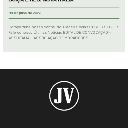
14 de julho de 2026
Compartilhe nosso conteúdo: Redes Socias SEGUIR SEGUIR
Fale conosco Últimas Notícias EDITAL DE CONVOCAÇÃO –
ASSUITÁLIA – ASSOCIAÇÃO DE MORADORES …