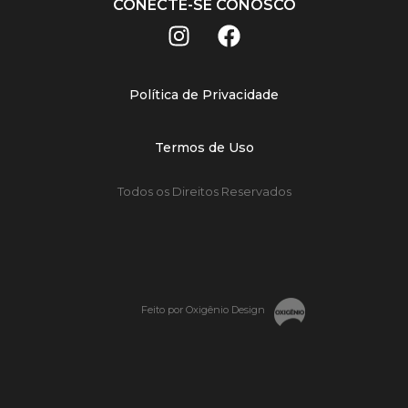
CONECTE-SE CONOSCO
Política de Privacidade
Termos de Uso
Todos os Direitos Reservados
Feito por Oxigênio Design