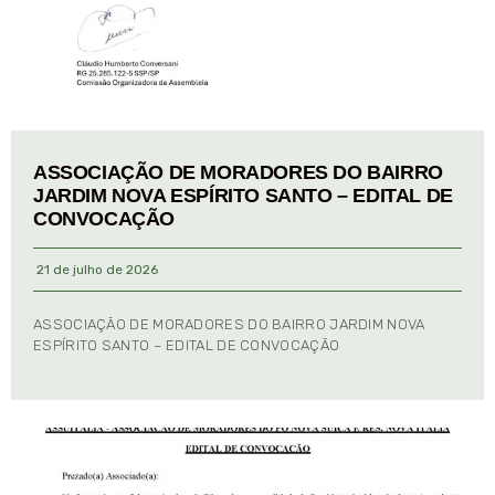
ASSOCIAÇÃO DE MORADORES DO BAIRRO
JARDIM NOVA ESPÍRITO SANTO – EDITAL DE
CONVOCAÇÃO
21 de julho de 2026
ASSOCIAÇÃO DE MORADORES DO BAIRRO JARDIM NOVA
ESPÍRITO SANTO – EDITAL DE CONVOCAÇÃO