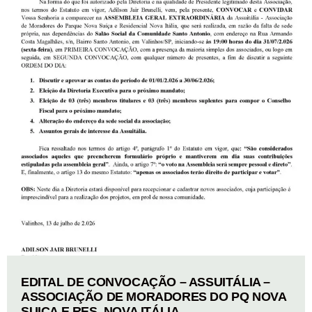
EDITAL DE CONVOCAÇÃO – ASSUITÁLIA –
ASSOCIAÇÃO DE MORADORES DO PQ NOVA
SUIÇA E RES. NOVA ITÁLIA