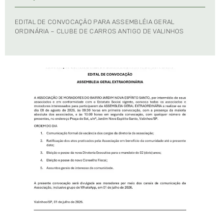
EDITAL DE CONVOCAÇÃO PARA ASSEMBLÉIA GERAL
ORDINÁRIA – CLUBE DE CARROS ANTIGO DE VALINHOS