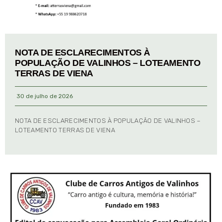
NOTA DE ESCLARECIMENTOS À
POPULAÇÃO DE VALINHOS – LOTEAMENTO
TERRAS DE VIENA
30 de julho de 2026
NOTA DE ESCLARECIMENTOS À POPULAÇÃO DE VALINHOS –
LOTEAMENTO TERRAS DE VIENA