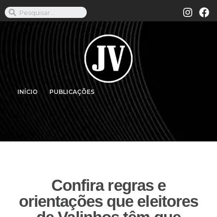
INÍCIO
PUBLICAÇÕES
Confira regras e
orientações que eleitores