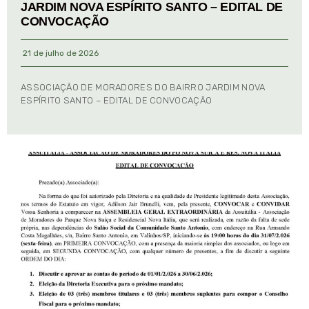
JARDIM NOVA ESPÍRITO SANTO – EDITAL DE
CONVOCAÇÃO
21 de julho de 2026
ASSOCIAÇÃO DE MORADORES DO BAIRRO JARDIM NOVA
ESPÍRITO SANTO – EDITAL DE CONVOCAÇÃO