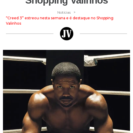
Shopping Valinhos
>
Notícias
“Creed 3” estreou nesta semana e é destaque no Shopping
Valinhos