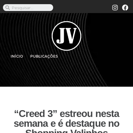
INÍCIO
PUBLICAÇÕES
“Creed 3” estreou nesta
semana e é destaque no