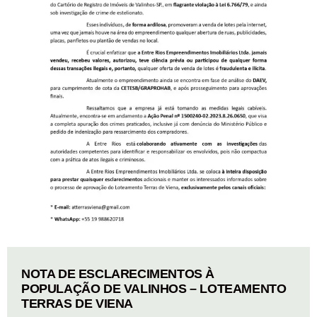
NOTA DE ESCLARECIMENTOS À
POPULAÇÃO DE VALINHOS – LOTEAMENTO
TERRAS DE VIENA