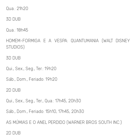
Qua.: 21h20
3D DUB
Qua.: 18h45
HOMEM-FORMIGA E A VESPA: QUANTUMANIA (WALT DISNEY
STUDIOS)
3D DUB
Qui., Sex., Seg., Ter.: 19h20
Sáb., Dom., Feriado: 19h20
2D DUB
Qui., Sex., Seg., Ter., Qua.: 17h45, 20h30
Sáb., Dom., Feriado: 15h10, 17h45, 20h30
AS MÚMIAS E O ANEL PERDIDO (WARNER BROS SOUTH INC.)
2D DUB