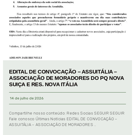
EDITAL DE CONVOCAÇÃO – ASSUITÁLIA –
ASSOCIAÇÃO DE MORADORES DO PQ NOVA
SUIÇA E RES. NOVA ITÁLIA
14 de julho de 2026
Compartilhe nosso conteúdo: Redes Socias SEGUIR SEGUIR
Fale conosco Últimas Notícias EDITAL DE CONVOCAÇÃO –
ASSUITÁLIA – ASSOCIAÇÃO DE MORADORES …