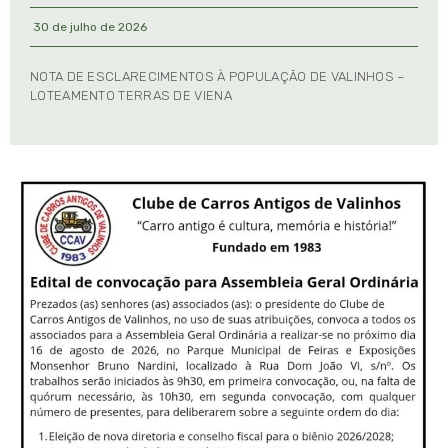
30 de julho de 2026
NOTA DE ESCLARECIMENTOS À POPULAÇÃO DE VALINHOS –
LOTEAMENTO TERRAS DE VIENA