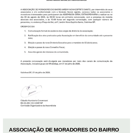
ASSOCIAÇÃO DE MORADORES DO BAIRRO