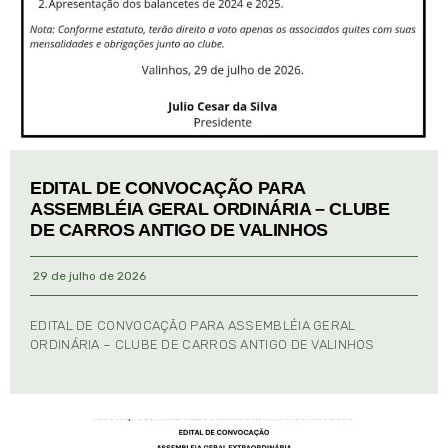
EDITAL DE CONVOCAÇÃO PARA
ASSEMBLÉIA GERAL ORDINÁRIA – CLUBE
DE CARROS ANTIGO DE VALINHOS
29 de julho de 2026
EDITAL DE CONVOCAÇÃO PARA ASSEMBLÉIA GERAL
ORDINÁRIA – CLUBE DE CARROS ANTIGO DE VALINHOS