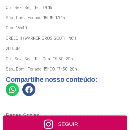
Qui., Sex., Seg., Ter.: 17h15
Sáb., Dom., Feriado: 15h15, 17h15
Qua.: 16h40
CREED III (WARNER BROS SOUTH INC.)
2D DUB
Qui., Sex., Seg., Ter., Qua.: 17h30, 20h
Sáb., Dom., Feriado: 15h00, 17h30, 20h
Compartilhe nosso conteúdo:
Redes Socias
SEGUIR