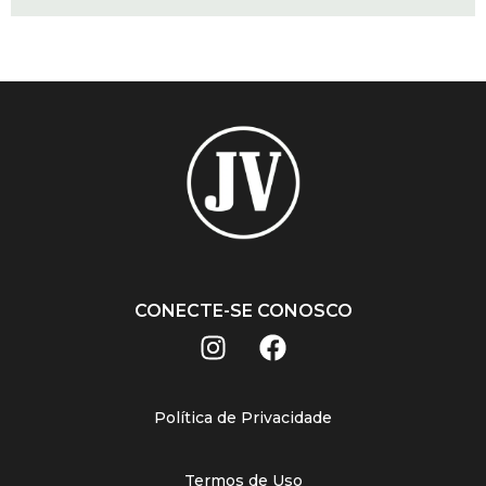
CONECTE-SE CONOSCO
Política de Privacidade
Termos de Uso