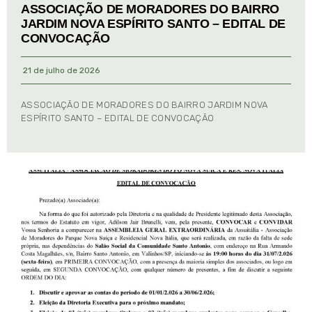
ASSOCIAÇÃO DE MORADORES DO BAIRRO
JARDIM NOVA ESPÍRITO SANTO – EDITAL DE
CONVOCAÇÃO
21 de julho de 2026
ASSOCIAÇÃO DE MORADORES DO BAIRRO JARDIM NOVA
ESPÍRITO SANTO – EDITAL DE CONVOCAÇÃO