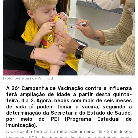
(Foto: prefeitura de Valinhos)
A 26ª Campanha de Vacinação contra a Influenza
terá ampliação de idade a partir desta quinta-
feira, dia 2. Agora, bebês com mais de seis meses
de vida já podem tomar a vacina, seguindo a
determinação da Secretaria do Estado de Saúde,
por meio do PEI (Programa Estadual de
Imunização).
A campanha tem como meta aplicar cerca de 46 mil doses,