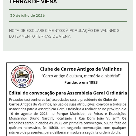
TERRAS DE VIENA
30 de julho de 2026
NOTA DE ESCLARECIMENTOS À POPULAÇÃO DE VALINHOS –
LOTEAMENTO TERRAS DE VIENA