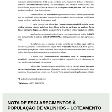
NOTA DE ESCLARECIMENTOS À
POPULAÇÃO DE VALINHOS – LOTEAMENTO