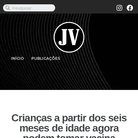
INÍCIO
PUBLICAÇÕES
Crianças a partir dos seis
meses de idade agora