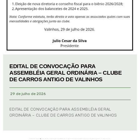
EDITAL DE CONVOCAÇÃO PARA
ASSEMBLÉIA GERAL ORDINÁRIA – CLUBE
DE CARROS ANTIGO DE VALINHOS
29 de julho de 2026
EDITAL DE CONVOCAÇÃO PARA ASSEMBLÉIA GERAL
ORDINÁRIA – CLUBE DE CARROS ANTIGO DE VALINHOS