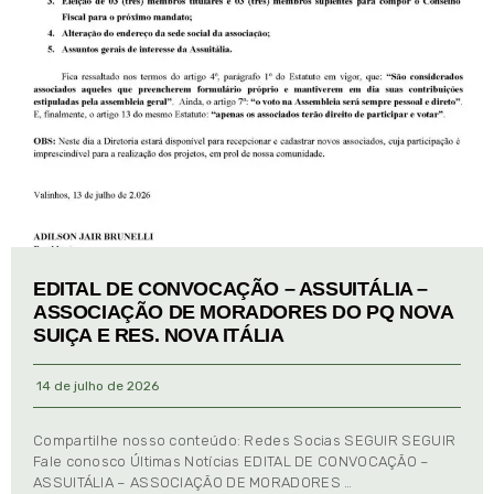
EDITAL DE CONVOCAÇÃO – ASSUITÁLIA –
ASSOCIAÇÃO DE MORADORES DO PQ NOVA
SUIÇA E RES. NOVA ITÁLIA
14 de julho de 2026
Compartilhe nosso conteúdo: Redes Socias SEGUIR SEGUIR
Fale conosco Últimas Notícias EDITAL DE CONVOCAÇÃO –
ASSUITÁLIA – ASSOCIAÇÃO DE MORADORES …