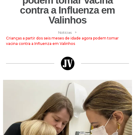
podem tomar vacina
contra a Influenza em
Valinhos
>
Notícias
Crianças a partir dos seis meses de idade agora podem tomar
vacina contra a Influenza em Valinhos