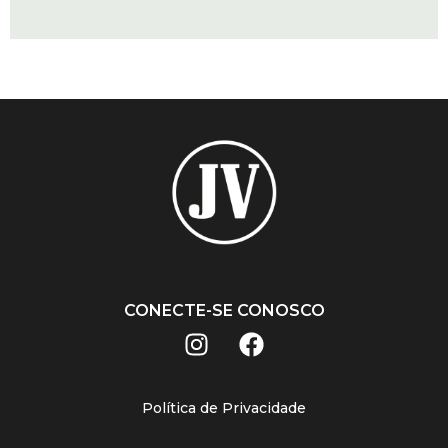
CONECTE-SE CONOSCO
Política de Privacidade