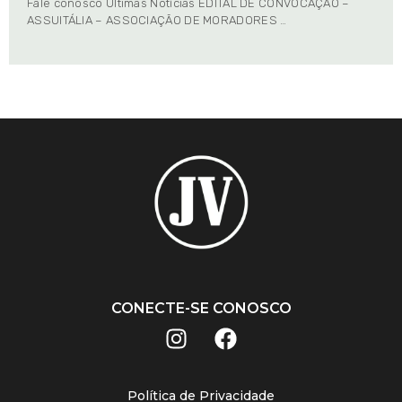
Fale conosco Últimas Notícias EDITAL DE CONVOCAÇÃO –
ASSUITÁLIA – ASSOCIAÇÃO DE MORADORES …
CONECTE-SE CONOSCO
Política de Privacidade