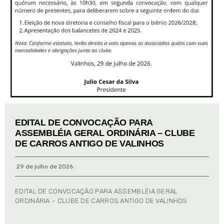
EDITAL DE CONVOCAÇÃO PARA
ASSEMBLÉIA GERAL ORDINÁRIA – CLUBE
DE CARROS ANTIGO DE VALINHOS
29 de julho de 2026
EDITAL DE CONVOCAÇÃO PARA ASSEMBLÉIA GERAL
ORDINÁRIA – CLUBE DE CARROS ANTIGO DE VALINHOS