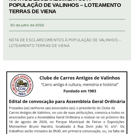
POPULAÇÃO DE VALINHOS – LOTEAMENTO
TERRAS DE VIENA
30 de julho de 2026
NOTA DE ESCLARECIMENTOS À POPULAÇÃO DE VALINHOS –
LOTEAMENTO TERRAS DE VIENA