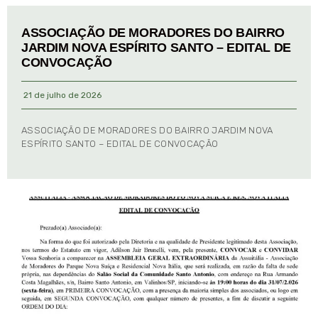
ASSOCIAÇÃO DE MORADORES DO BAIRRO
JARDIM NOVA ESPÍRITO SANTO – EDITAL DE
CONVOCAÇÃO
21 de julho de 2026
ASSOCIAÇÃO DE MORADORES DO BAIRRO JARDIM NOVA
ESPÍRITO SANTO – EDITAL DE CONVOCAÇÃO