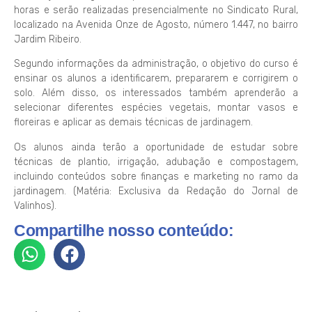
horas e serão realizadas presencialmente no Sindicato Rural,
localizado na Avenida Onze de Agosto, número 1.447, no bairro
Jardim Ribeiro.
Segundo informações da administração, o objetivo do curso é
ensinar os alunos a identificarem, prepararem e corrigirem o
solo. Além disso, os interessados também aprenderão a
selecionar diferentes espécies vegetais, montar vasos e
floreiras e aplicar as demais técnicas de jardinagem.
Os alunos ainda terão a oportunidade de estudar sobre
técnicas de plantio, irrigação, adubação e compostagem,
incluindo conteúdos sobre finanças e marketing no ramo da
jardinagem. (Matéria: Exclusiva da Redação do Jornal de
Valinhos).
Compartilhe nosso conteúdo: