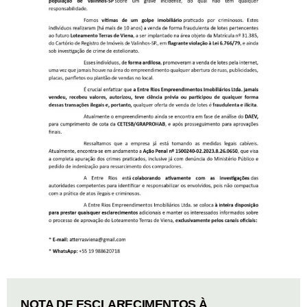
NOTA DE ESCLARECIMENTOS À