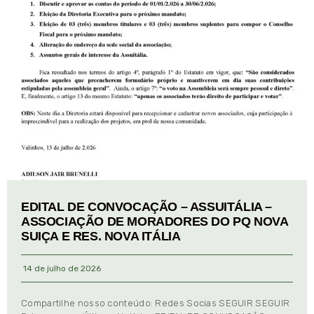
EDITAL DE CONVOCAÇÃO – ASSUITÁLIA –
ASSOCIAÇÃO DE MORADORES DO PQ NOVA
SUIÇA E RES. NOVA ITÁLIA
14 de julho de 2026
Compartilhe nosso conteúdo: Redes Socias SEGUIR SEGUIR