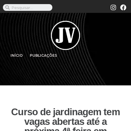
INÍCIO
PUBLICAÇÕES
Curso de jardinagem tem
vagas abertas até a