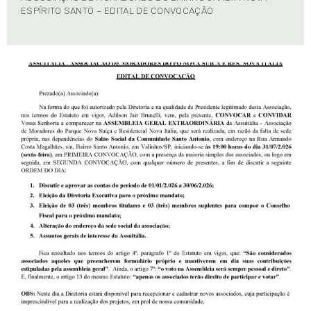
ESPÍRITO SANTO – EDITAL DE CONVOCAÇÃO