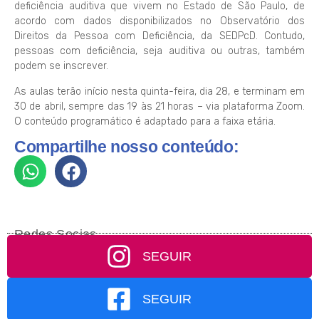
deficiência auditiva que vivem no Estado de São Paulo, de
acordo com dados disponibilizados no Observatório dos
Direitos da Pessoa com Deficiência, da SEDPcD. Contudo,
pessoas com deficiência, seja auditiva ou outras, também
podem se inscrever.
As aulas terão início nesta quinta-feira, dia 28, e terminam em
30 de abril, sempre das 19 às 21 horas – via plataforma Zoom.
O conteúdo programático é adaptado para a faixa etária.
Compartilhe nosso conteúdo:
Redes Socias
SEGUIR
SEGUIR