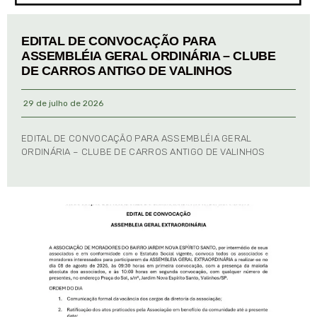
EDITAL DE CONVOCAÇÃO PARA
ASSEMBLÉIA GERAL ORDINÁRIA – CLUBE
DE CARROS ANTIGO DE VALINHOS
29 de julho de 2026
EDITAL DE CONVOCAÇÃO PARA ASSEMBLÉIA GERAL
ORDINÁRIA – CLUBE DE CARROS ANTIGO DE VALINHOS