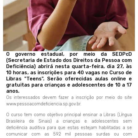
O governo estadual, por meio da SEDPcD
(Secretaria de Estado dos Direitos da Pessoa com
Deficiência) abrirá nesta quarta-feira, dia 27, às
10 horas, as inscrições para 40 vagas no Curso de
Libras "Teens". Serão oferecidas aulas online e
gratuitas para crianças e adolescentes de 10 a 17
anos.
Os interessados devem fazer a inscrição por meio do site
www.pessoacomdeficiencia.sp.gov.br.
O curso tem como objetivo principal ensinar a Libras (Língua
Brasileira de Sinais) a crianças e adolescentes sem
deficiência auditiva para que estas estejam habilitadas a se
comunicar com as 592 mil pessoas surdas ou com