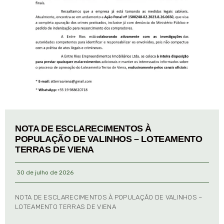
NOTA DE ESCLARECIMENTOS À
POPULAÇÃO DE VALINHOS – LOTEAMENTO
TERRAS DE VIENA
30 de julho de 2026
NOTA DE ESCLARECIMENTOS À POPULAÇÃO DE VALINHOS –
LOTEAMENTO TERRAS DE VIENA