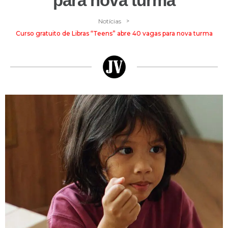
para nova turma
>
Notícias
Curso gratuito de Libras “Teens” abre 40 vagas para nova turma