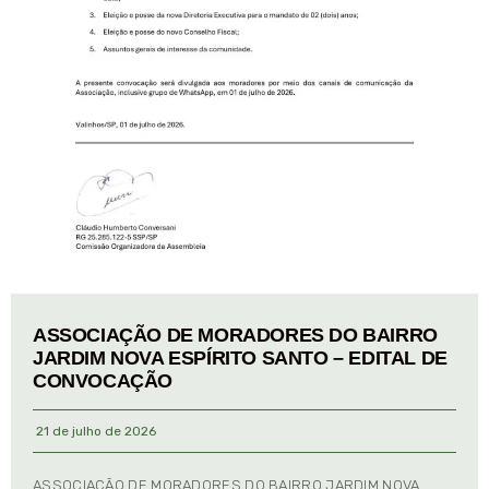
ASSOCIAÇÃO DE MORADORES DO BAIRRO
JARDIM NOVA ESPÍRITO SANTO – EDITAL DE
CONVOCAÇÃO
21 de julho de 2026
ASSOCIAÇÃO DE MORADORES DO BAIRRO JARDIM NOVA