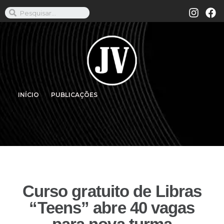
INÍCIO
PUBLICAÇÕES
Curso gratuito de Libras
“Teens” abre 40 vagas