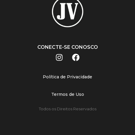
CONECTE-SE CONOSCO
Política de Privacidade
Termos de Uso
Todos os Direitos Reservados