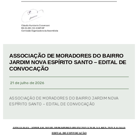
ASSOCIAÇÃO DE MORADORES DO BAIRRO
JARDIM NOVA ESPÍRITO SANTO – EDITAL DE
CONVOCAÇÃO
21 de julho de 2026
ASSOCIAÇÃO DE MORADORES DO BAIRRO JARDIM NOVA
ESPÍRITO SANTO – EDITAL DE CONVOCAÇÃO