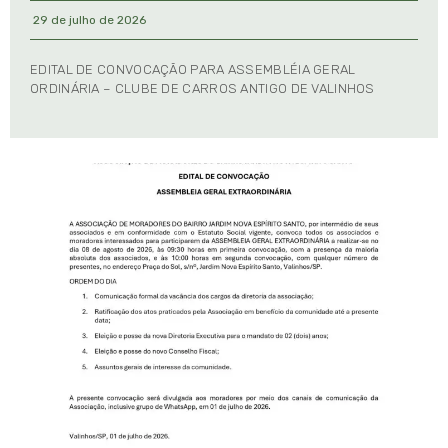
29 de julho de 2026
EDITAL DE CONVOCAÇÃO PARA ASSEMBLÉIA GERAL
ORDINÁRIA – CLUBE DE CARROS ANTIGO DE VALINHOS