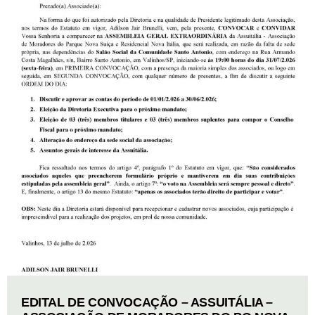
EDITAL DE CONVOCAÇÃO – ASSUITÁLIA –