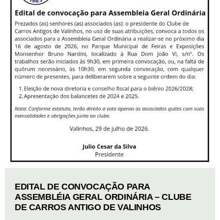
EDITAL DE CONVOCAÇÃO PARA
ASSEMBLÉIA GERAL ORDINÁRIA – CLUBE
DE CARROS ANTIGO DE VALINHOS