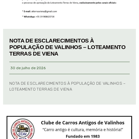
NOTA DE ESCLARECIMENTOS À
POPULAÇÃO DE VALINHOS – LOTEAMENTO
TERRAS DE VIENA
30 de julho de 2026
NOTA DE ESCLARECIMENTOS À POPULAÇÃO DE VALINHOS –
LOTEAMENTO TERRAS DE VIENA