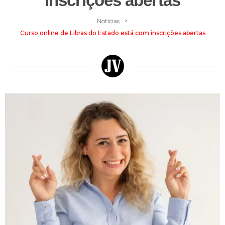
inscrições abertas
>
Notícias
Curso online de Libras do Estado está com inscrições abertas