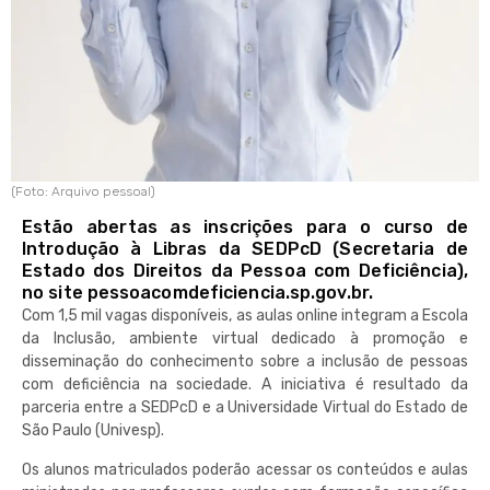
(Foto: Arquivo pessoal)
Estão abertas as inscrições para o curso de
Introdução à Libras da SEDPcD (Secretaria de
Estado dos Direitos da Pessoa com Deficiência),
no site pessoacomdeficiencia.sp.gov.br.
Com 1,5 mil vagas disponíveis, as aulas online integram a Escola
da Inclusão, ambiente virtual dedicado à promoção e
disseminação do conhecimento sobre a inclusão de pessoas
com deficiência na sociedade. A iniciativa é resultado da
parceria entre a SEDPcD e a Universidade Virtual do Estado de
São Paulo (Univesp).
Os alunos matriculados poderão acessar os conteúdos e aulas