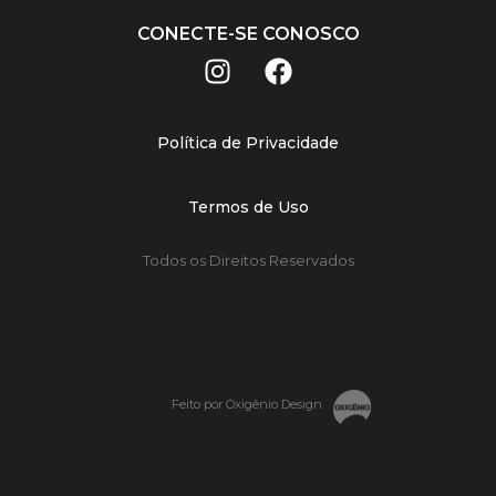
CONECTE-SE CONOSCO
Política de Privacidade
Termos de Uso
Todos os Direitos Reservados
Feito por Oxigênio Design