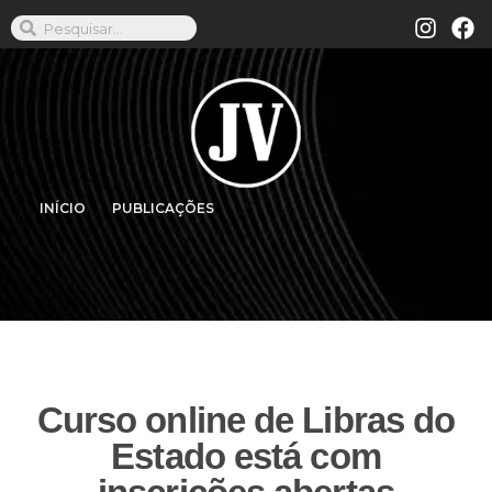
INÍCIO
PUBLICAÇÕES
Curso online de Libras do
Estado está com