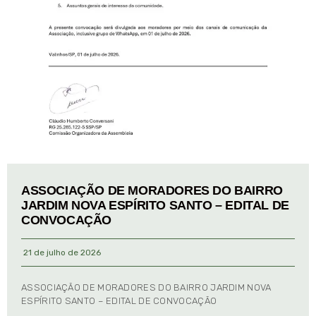
ASSOCIAÇÃO DE MORADORES DO BAIRRO
JARDIM NOVA ESPÍRITO SANTO – EDITAL DE
CONVOCAÇÃO
21 de julho de 2026
ASSOCIAÇÃO DE MORADORES DO BAIRRO JARDIM NOVA
ESPÍRITO SANTO – EDITAL DE CONVOCAÇÃO