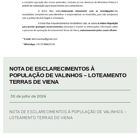
NOTA DE ESCLARECIMENTOS À
POPULAÇÃO DE VALINHOS – LOTEAMENTO
TERRAS DE VIENA
30 de julho de 2026
NOTA DE ESCLARECIMENTOS À POPULAÇÃO DE VALINHOS –
LOTEAMENTO TERRAS DE VIENA