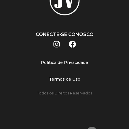
CONECTE-SE CONOSCO
Política de Privacidade
Termos de Uso
Todos os Direitos Reservados