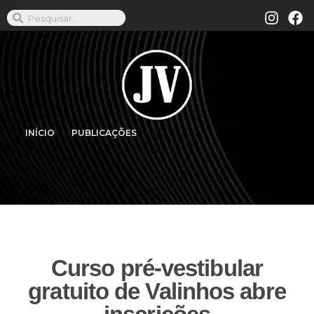
INÍCIO
PUBLICAÇÕES
Curso pré-vestibular
gratuito de Valinhos abre