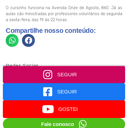
O cursinho funciona na Avenida Onze de Agosto, 860. Já as
aulas são ministradas por professores voluntários de segunda
a sexta-feira, das 19 às 22 horas.
Compartilhe nosso conteúdo:
Redes Socias
SEGUIR
SEGUIR
GOSTEI
Fale conosco