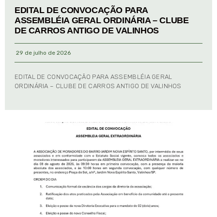
EDITAL DE CONVOCAÇÃO PARA
ASSEMBLÉIA GERAL ORDINÁRIA – CLUBE
DE CARROS ANTIGO DE VALINHOS
29 de julho de 2026
EDITAL DE CONVOCAÇÃO PARA ASSEMBLÉIA GERAL
ORDINÁRIA – CLUBE DE CARROS ANTIGO DE VALINHOS