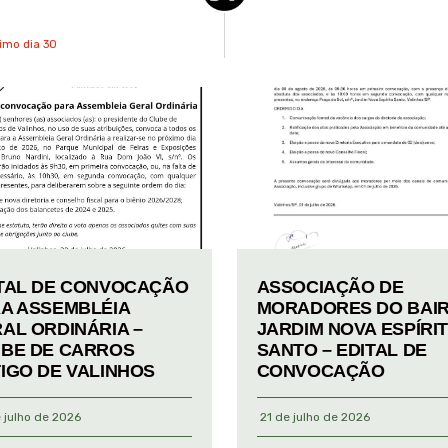
ximo dia 30
TAL DE CONVOCAÇÃO
ASSOCIAÇÃO DE
A ASSEMBLÉIA
MORADORES DO BAI
AL ORDINÁRIA –
JARDIM NOVA ESPÍRI
BE DE CARROS
SANTO – EDITAL DE
IGO DE VALINHOS
CONVOCAÇÃO
 julho de 2026
21 de julho de 2026