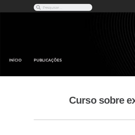
INÍCIO
PUBLICAÇÕES
Curso sobre ex