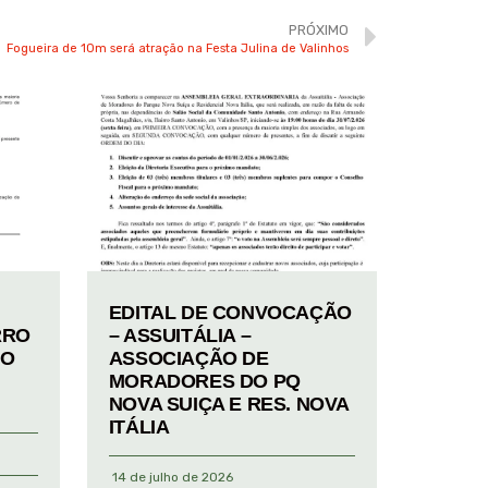
PRÓXIMO
Fogueira de 10m será atração na Festa Julina de Valinhos
EDITAL DE CONVOCAÇÃO
RRO
– ASSUITÁLIA –
TO
ASSOCIAÇÃO DE
MORADORES DO PQ
NOVA SUIÇA E RES. NOVA
ITÁLIA
14 de julho de 2026