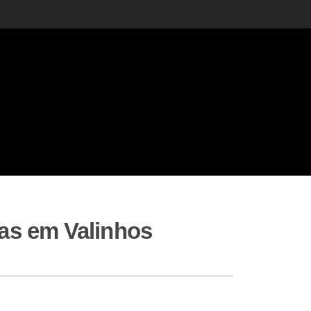
tas em Valinhos