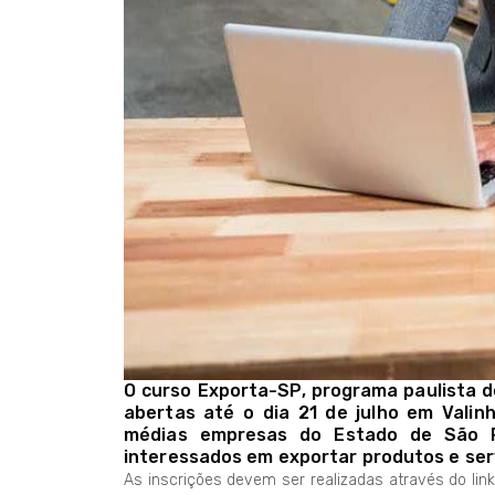
O curso Exporta-SP, programa paulista d
abertas até o dia 21 de julho em Valin
médias empresas do Estado de São Pa
interessados em exportar produtos e ser
As inscrições devem ser realizadas através do link