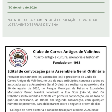
30 de julho de 2026
NOTA DE ESCLARECIMENTOS À POPULAÇÃO DE VALINHOS –
LOTEAMENTO TERRAS DE VIENA