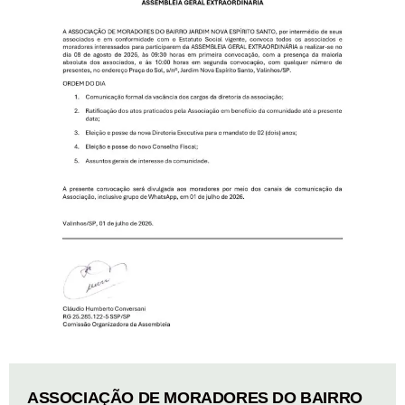
ASSOCIAÇÃO DE MORADORES DO BAIRRO