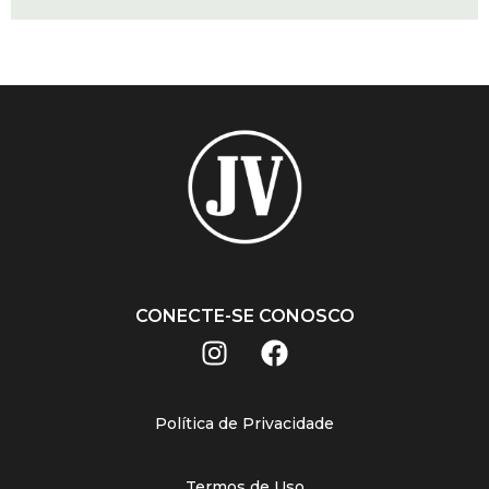
CONECTE-SE CONOSCO
Política de Privacidade
Termos de Uso