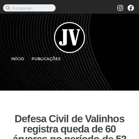
INÍCIO
PUBLICAÇÕES
Defesa Civil de Valinhos
registra queda de 60