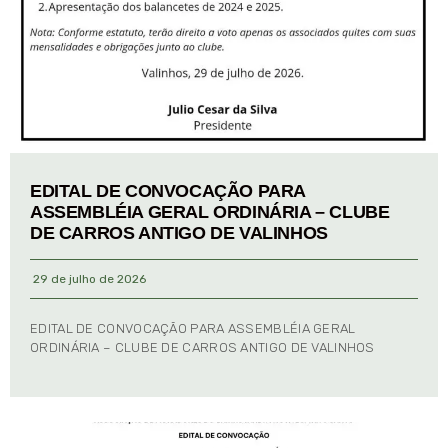
EDITAL DE CONVOCAÇÃO PARA
ASSEMBLÉIA GERAL ORDINÁRIA – CLUBE
DE CARROS ANTIGO DE VALINHOS
29 de julho de 2026
EDITAL DE CONVOCAÇÃO PARA ASSEMBLÉIA GERAL
ORDINÁRIA – CLUBE DE CARROS ANTIGO DE VALINHOS