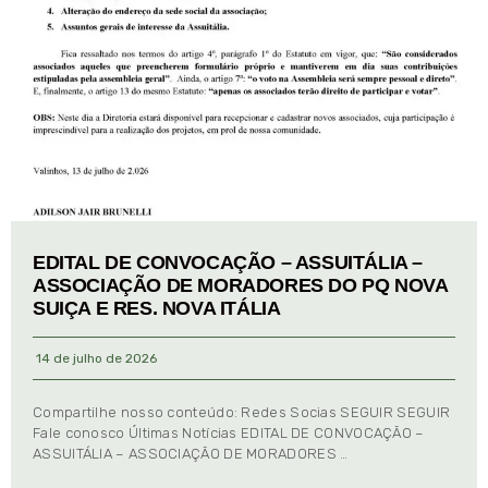
EDITAL DE CONVOCAÇÃO – ASSUITÁLIA –
ASSOCIAÇÃO DE MORADORES DO PQ NOVA
SUIÇA E RES. NOVA ITÁLIA
14 de julho de 2026
Compartilhe nosso conteúdo: Redes Socias SEGUIR SEGUIR
Fale conosco Últimas Notícias EDITAL DE CONVOCAÇÃO –
ASSUITÁLIA – ASSOCIAÇÃO DE MORADORES …