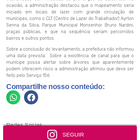
ocasião, a administração destacou que o mapeamento seria
iniciado em locais de lazer com grande circulação de
munícipes, como o CLT (Centro de Lazer do Trabalhador) Ayrton
Senna da Silva, Parque Municipal Monsenhor Bruno Nardini,
praças públicas, e que na sequência seriam percorridos
bairros e outros pontos.
Sobre a conclusão do levantamento, a prefeitura não informou
uma data prevista. Sobre a existência de canal para que o
munícipe possa alertar sobre árvores que aparentemente
podem oferecem risco a administração afirmou que deve ser
feito pelo Serviço 156.
Compartilhe nosso conteúdo:
Redes Socias
SEGUIR