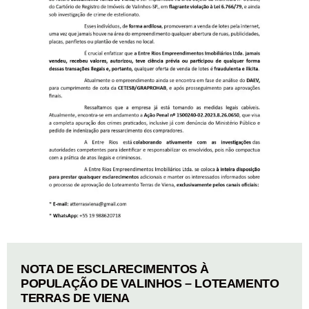
NOTA DE ESCLARECIMENTOS À
POPULAÇÃO DE VALINHOS – LOTEAMENTO
TERRAS DE VIENA