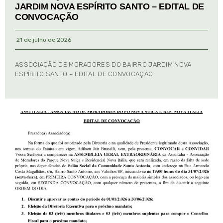
JARDIM NOVA ESPÍRITO SANTO – EDITAL DE
CONVOCAÇÃO
21 de julho de 2026
ASSOCIAÇÃO DE MORADORES DO BAIRRO JARDIM NOVA
ESPÍRITO SANTO – EDITAL DE CONVOCAÇÃO