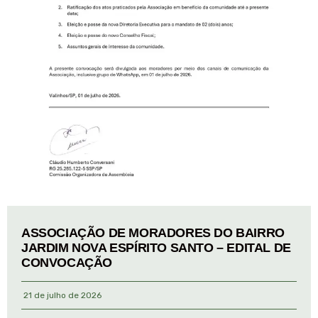
ASSOCIAÇÃO DE MORADORES DO BAIRRO
JARDIM NOVA ESPÍRITO SANTO – EDITAL DE
CONVOCAÇÃO
21 de julho de 2026