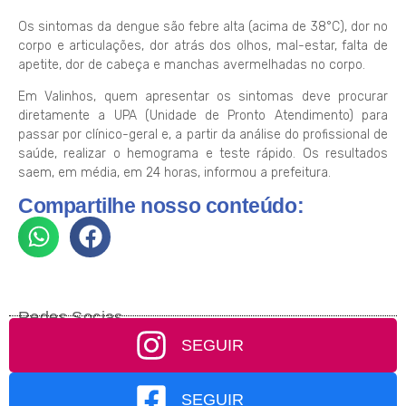
Os sintomas da dengue são febre alta (acima de 38°C), dor no
corpo e articulações, dor atrás dos olhos, mal-estar, falta de
apetite, dor de cabeça e manchas avermelhadas no corpo.
Em Valinhos, quem apresentar os sintomas deve procurar
diretamente a UPA (Unidade de Pronto Atendimento) para
passar por clínico-geral e, a partir da análise do profissional de
saúde, realizar o hemograma e teste rápido. Os resultados
saem, em média, em 24 horas, informou a prefeitura.
Compartilhe nosso conteúdo:
Redes Socias
SEGUIR
SEGUIR