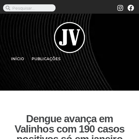
INÍCIO
PUBLICAÇÕES
Dengue avança em
Valinhos com 190 casos