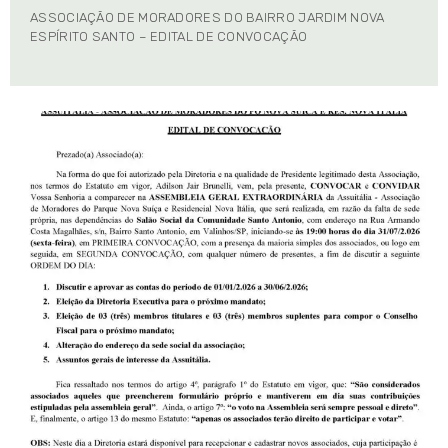
ASSOCIAÇÃO DE MORADORES DO BAIRRO JARDIM NOVA
ESPÍRITO SANTO – EDITAL DE CONVOCAÇÃO