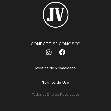
CONECTE-SE CONOSCO
Política de Privacidade
Termos de Uso
Todos os Direitos Reservados