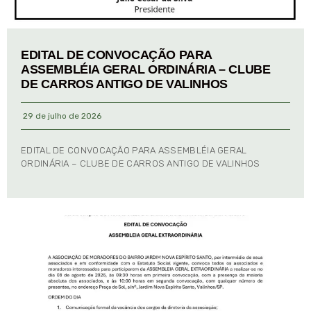
EDITAL DE CONVOCAÇÃO PARA
ASSEMBLÉIA GERAL ORDINÁRIA – CLUBE
DE CARROS ANTIGO DE VALINHOS
29 de julho de 2026
EDITAL DE CONVOCAÇÃO PARA ASSEMBLÉIA GERAL
ORDINÁRIA – CLUBE DE CARROS ANTIGO DE VALINHOS