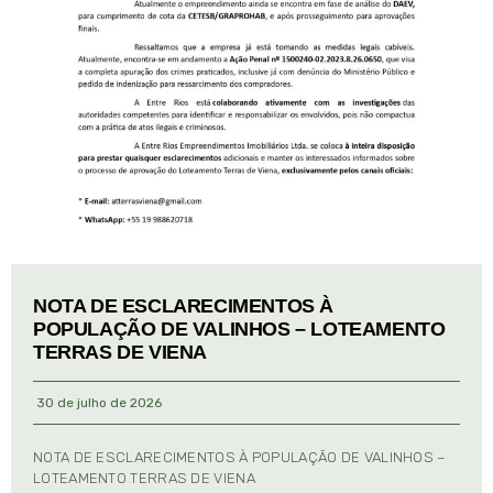
NOTA DE ESCLARECIMENTOS À
POPULAÇÃO DE VALINHOS – LOTEAMENTO
TERRAS DE VIENA
30 de julho de 2026
NOTA DE ESCLARECIMENTOS À POPULAÇÃO DE VALINHOS –
LOTEAMENTO TERRAS DE VIENA