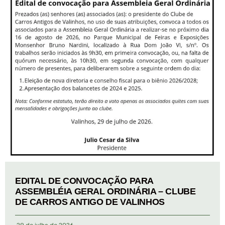
EDITAL DE CONVOCAÇÃO PARA
ASSEMBLÉIA GERAL ORDINÁRIA – CLUBE
DE CARROS ANTIGO DE VALINHOS
29 de julho de 2026