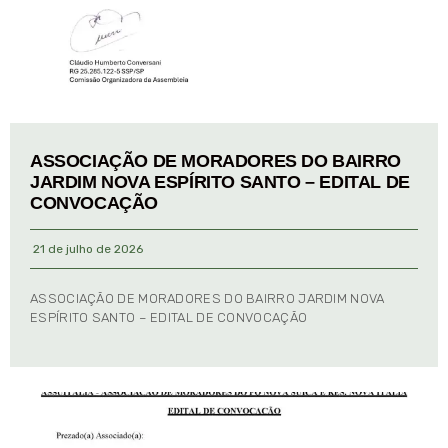
ASSOCIAÇÃO DE MORADORES DO BAIRRO
JARDIM NOVA ESPÍRITO SANTO – EDITAL DE
CONVOCAÇÃO
21 de julho de 2026
ASSOCIAÇÃO DE MORADORES DO BAIRRO JARDIM NOVA
ESPÍRITO SANTO – EDITAL DE CONVOCAÇÃO