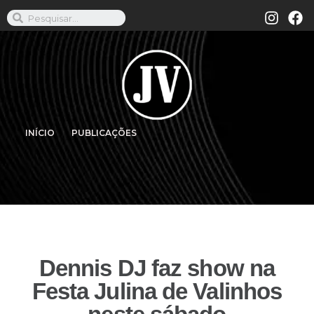
INÍCIO
PUBLICAÇÕES
Dennis DJ faz show na
Festa Julina de Valinhos