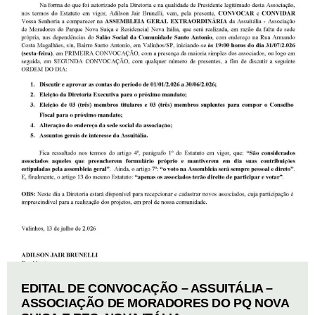
EDITAL DE CONVOCAÇÃO – ASSUITÁLIA –
ASSOCIAÇÃO DE MORADORES DO PQ NOVA