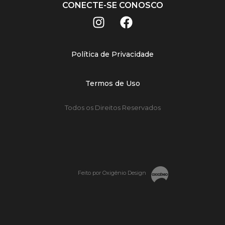
CONECTE-SE CONOSCO
Política de Privacidade
Termos de Uso
Todos os Direitos Reservados
Feito por Oxigênio Design