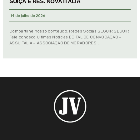
SUIÇA E RES. NOVA ITÁLIA
14 de julho de 2026
Compartilhe nosso conteúdo: Redes Socias SEGUIR SEGUIR
Fale conosco Últimas Notícias EDITAL DE CONVOCAÇÃO –
ASSUITÁLIA – ASSOCIAÇÃO DE MORADORES …