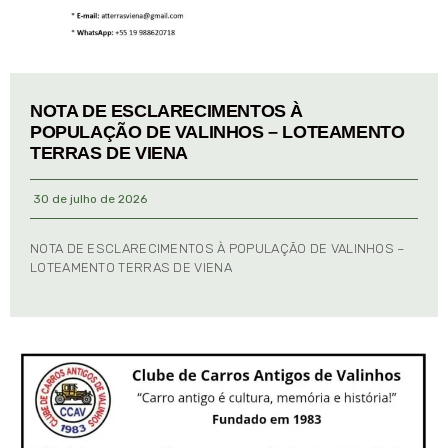
NOTA DE ESCLARECIMENTOS À
POPULAÇÃO DE VALINHOS – LOTEAMENTO
TERRAS DE VIENA
30 de julho de 2026
NOTA DE ESCLARECIMENTOS À POPULAÇÃO DE VALINHOS –
LOTEAMENTO TERRAS DE VIENA