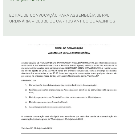
EDITAL DE CONVOCAÇÃO PARA ASSEMBLÉIA GERAL
ORDINÁRIA – CLUBE DE CARROS ANTIGO DE VALINHOS