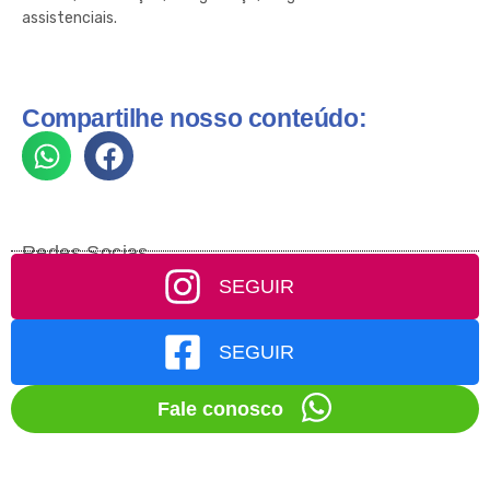
assistenciais.
Compartilhe nosso conteúdo:
Redes Socias
SEGUIR
SEGUIR
Fale conosco