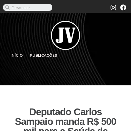
INÍCIO
PUBLICAÇÕES
Deputado Carlos
Sampaio manda R$ 500