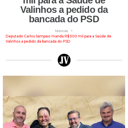
mil para a Saúde de
Valinhos a pedido da
bancada do PSD
>
Notícias
Deputado Carlos Sampaio manda R$ 500 mil para a Saúde de
Valinhos a pedido da bancada do PSD