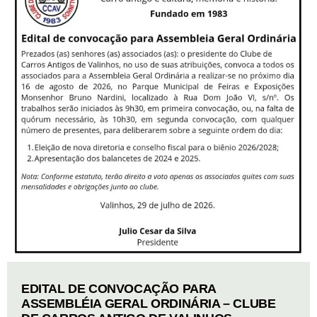
EDITAL DE CONVOCAÇÃO PARA
ASSEMBLÉIA GERAL ORDINÁRIA – CLUBE