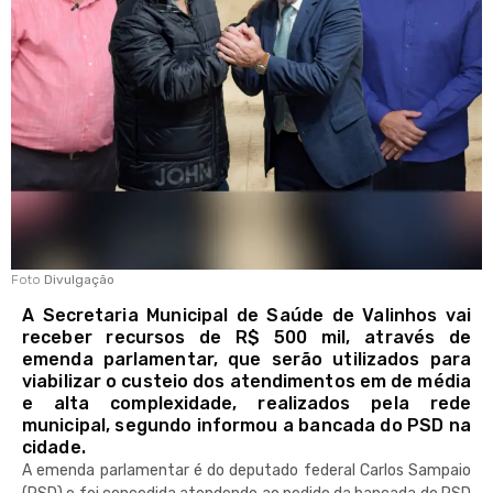
Foto
Divulgação
A Secretaria Municipal de Saúde de Valinhos vai
receber recursos de R$ 500 mil, através de
emenda parlamentar, que serão utilizados para
viabilizar o custeio dos atendimentos em de média
e alta complexidade, realizados pela rede
municipal, segundo informou a bancada do PSD na
cidade.
A emenda parlamentar é do deputado federal Carlos Sampaio