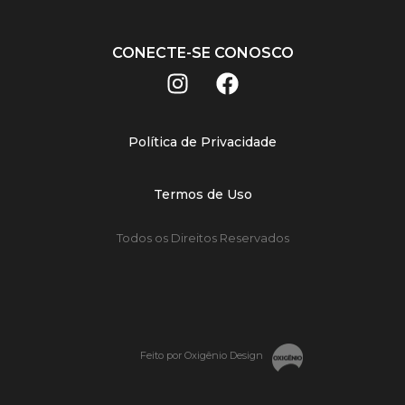
CONECTE-SE CONOSCO
Política de Privacidade
Termos de Uso
Todos os Direitos Reservados
Feito por Oxigênio Design