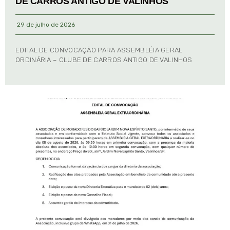
DE CARROS ANTIGO DE VALINHOS
29 de julho de 2026
EDITAL DE CONVOCAÇÃO PARA ASSEMBLÉIA GERAL
ORDINÁRIA – CLUBE DE CARROS ANTIGO DE VALINHOS