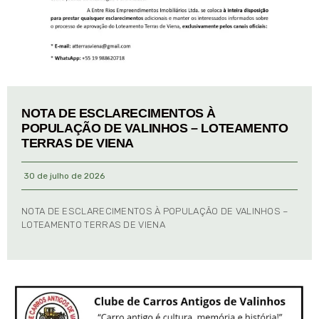
NOTA DE ESCLARECIMENTOS À
POPULAÇÃO DE VALINHOS – LOTEAMENTO
TERRAS DE VIENA
30 de julho de 2026
NOTA DE ESCLARECIMENTOS À POPULAÇÃO DE VALINHOS –
LOTEAMENTO TERRAS DE VIENA