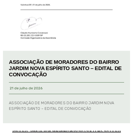
ASSOCIAÇÃO DE MORADORES DO BAIRRO
JARDIM NOVA ESPÍRITO SANTO – EDITAL DE
CONVOCAÇÃO
21 de julho de 2026
ASSOCIAÇÃO DE MORADORES DO BAIRRO JARDIM NOVA
ESPÍRITO SANTO – EDITAL DE CONVOCAÇÃO