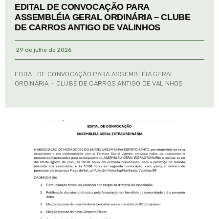
EDITAL DE CONVOCAÇÃO PARA
ASSEMBLÉIA GERAL ORDINÁRIA – CLUBE
DE CARROS ANTIGO DE VALINHOS
29 de julho de 2026
EDITAL DE CONVOCAÇÃO PARA ASSEMBLÉIA GERAL
ORDINÁRIA – CLUBE DE CARROS ANTIGO DE VALINHOS