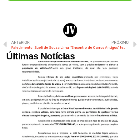
ANTERIOR
PRÓXIMO
Falecimento: Sueli de Souza Lima
“Encontro de Carros Antigos” tem mais uma edição neste domingo em Valinhos
Últimas Notícias