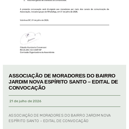
ASSOCIAÇÃO DE MORADORES DO BAIRRO
JARDIM NOVA ESPÍRITO SANTO – EDITAL DE
CONVOCAÇÃO
21 de julho de 2026
ASSOCIAÇÃO DE MORADORES DO BAIRRO JARDIM NOVA
ESPÍRITO SANTO – EDITAL DE CONVOCAÇÃO