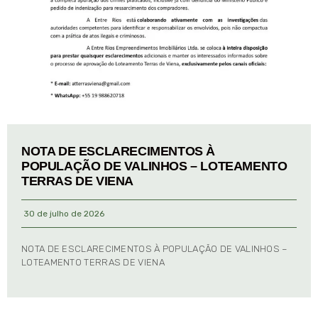
NOTA DE ESCLARECIMENTOS À
POPULAÇÃO DE VALINHOS – LOTEAMENTO
TERRAS DE VIENA
30 de julho de 2026
NOTA DE ESCLARECIMENTOS À POPULAÇÃO DE VALINHOS –
LOTEAMENTO TERRAS DE VIENA