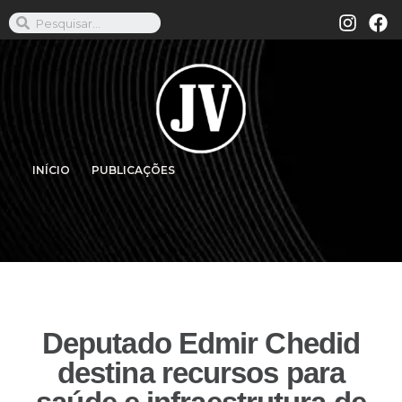
INÍCIO
PUBLICAÇÕES
Deputado Edmir Chedid
destina recursos para