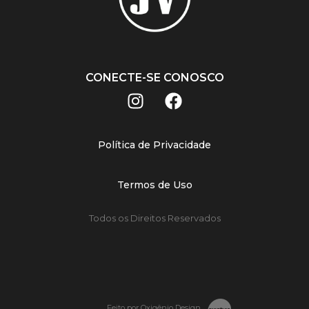
CONECTE-SE CONOSCO
Política de Privacidade
Termos de Uso
Todos os Direitos Reservados
Feito por Oxigênio Design