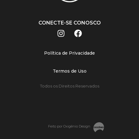
CONECTE-SE CONOSCO
Política de Privacidade
Termos de Uso
Todos os Direitos Reservados
Feito por Oxigênio Design