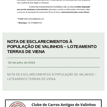
NOTA DE ESCLARECIMENTOS À
POPULAÇÃO DE VALINHOS – LOTEAMENTO
TERRAS DE VIENA
30 de julho de 2026
NOTA DE ESCLARECIMENTOS À POPULAÇÃO DE VALINHOS –
LOTEAMENTO TERRAS DE VIENA