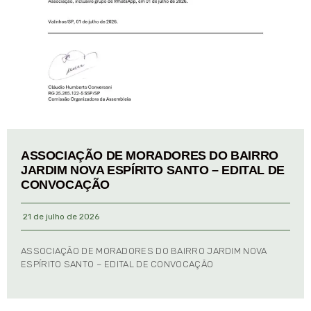
ASSOCIAÇÃO DE MORADORES DO BAIRRO
JARDIM NOVA ESPÍRITO SANTO – EDITAL DE
CONVOCAÇÃO
21 de julho de 2026
ASSOCIAÇÃO DE MORADORES DO BAIRRO JARDIM NOVA
ESPÍRITO SANTO – EDITAL DE CONVOCAÇÃO