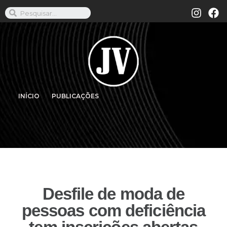
INÍCIO
PUBLICAÇÕES
Desfile de moda de
pessoas com deficiência