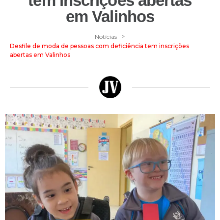
tem inscrições abertas
em Valinhos
>
Notícias
Desfile de moda de pessoas com deficiência tem inscrições
abertas em Valinhos