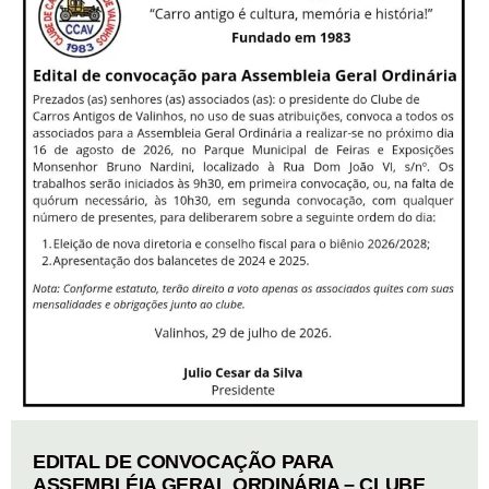
EDITAL DE CONVOCAÇÃO PARA
ASSEMBLÉIA GERAL ORDINÁRIA – CLUBE