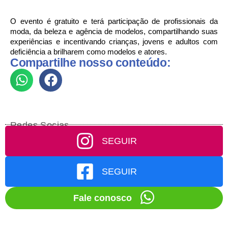
O evento é gratuito e terá participação de profissionais da 
moda, da beleza e agência de modelos, compartilhando suas 
experiências e incentivando crianças, jovens e adultos com 
deficiência a brilharem como modelos e atores. 
Compartilhe nosso conteúdo:
Redes Socias
SEGUIR
SEGUIR
Fale conosco