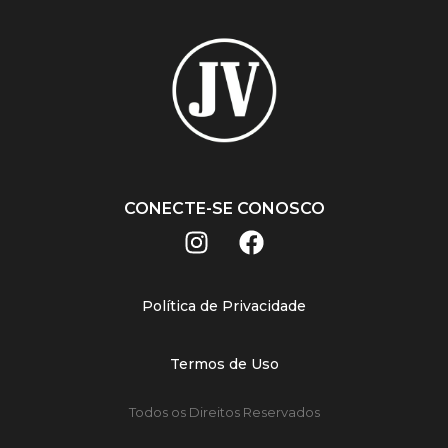
CONECTE-SE CONOSCO
Política de Privacidade
Termos de Uso
Todos os Direitos Reservados