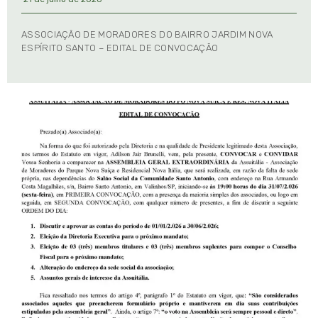
ASSOCIAÇÃO DE MORADORES DO BAIRRO JARDIM NOVA
ESPÍRITO SANTO – EDITAL DE CONVOCAÇÃO