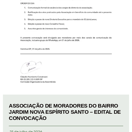
ASSOCIAÇÃO DE MORADORES DO BAIRRO
JARDIM NOVA ESPÍRITO SANTO – EDITAL DE
CONVOCAÇÃO
21 de julho de 2026