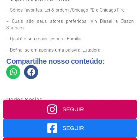
– Séries favoritas: Lei & ordem /Chicago PD e Chicago Fire
– Quais são seus atores preferidos: Vin Diesel e Jason
Statham
– Qual é o seu maior tesouro: Família
– Defina-se em apenas uma palavra: Lutadora
Compartilhe nosso conteúdo:
Redes Socias
SEGUIR
SEGUIR