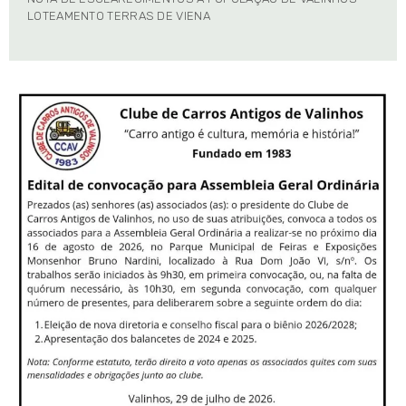
LOTEAMENTO TERRAS DE VIENA