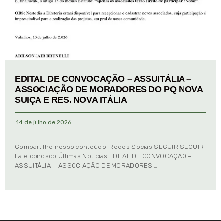
EDITAL DE CONVOCAÇÃO – ASSUITÁLIA –
ASSOCIAÇÃO DE MORADORES DO PQ NOVA
SUIÇA E RES. NOVA ITÁLIA
14 de julho de 2026
Compartilhe nosso conteúdo: Redes Socias SEGUIR SEGUIR
Fale conosco Últimas Notícias EDITAL DE CONVOCAÇÃO –
ASSUITÁLIA – ASSOCIAÇÃO DE MORADORES …