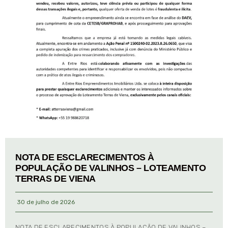
NOTA DE ESCLARECIMENTOS À
POPULAÇÃO DE VALINHOS – LOTEAMENTO
TERRAS DE VIENA
30 de julho de 2026
NOTA DE ESCLARECIMENTOS À POPULAÇÃO DE VALINHOS –