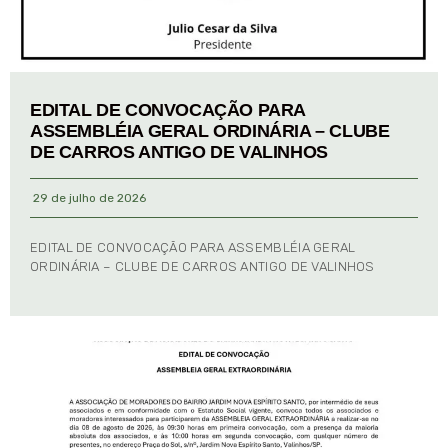
EDITAL DE CONVOCAÇÃO PARA
ASSEMBLÉIA GERAL ORDINÁRIA – CLUBE
DE CARROS ANTIGO DE VALINHOS
29 de julho de 2026
EDITAL DE CONVOCAÇÃO PARA ASSEMBLÉIA GERAL
ORDINÁRIA – CLUBE DE CARROS ANTIGO DE VALINHOS