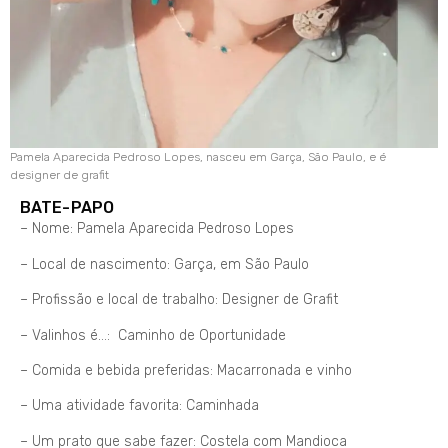
Pamela Aparecida Pedroso Lopes, nasceu em Garça, São Paulo, e é
designer de grafit
BATE-PAPO
– Nome: Pamela Aparecida Pedroso Lopes
– Local de nascimento: Garça, em São Paulo
– Profissão e local de trabalho: Designer de Grafit
– Valinhos é…: Caminho de Oportunidade
– Comida e bebida preferidas: Macarronada e vinho
– Uma atividade favorita: Caminhada
– Um prato que sabe fazer: Costela com Mandioca