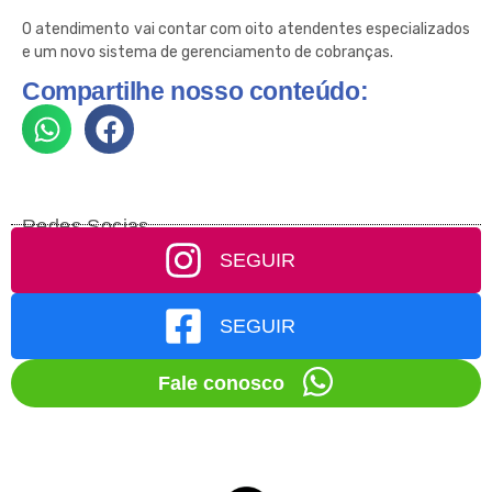
O atendimento vai contar com oito atendentes especializados
e um novo sistema de gerenciamento de cobranças.
Compartilhe nosso conteúdo:
Redes Socias
SEGUIR
SEGUIR
Fale conosco