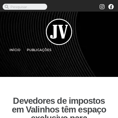
INÍCIO
PUBLICAÇÕES
Devedores de impostos
em Valinhos têm espaço