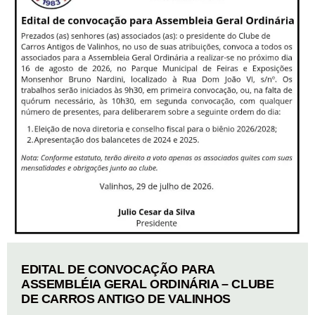
EDITAL DE CONVOCAÇÃO PARA
ASSEMBLÉIA GERAL ORDINÁRIA – CLUBE
DE CARROS ANTIGO DE VALINHOS