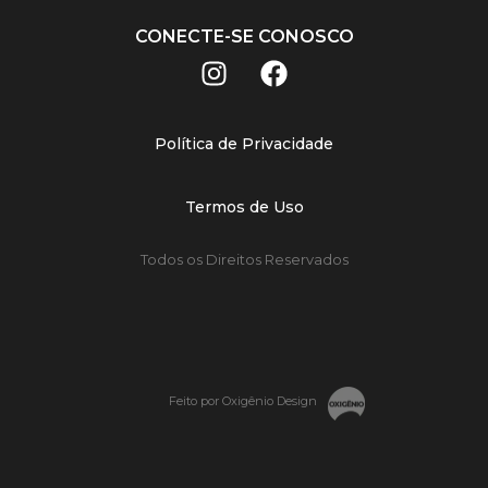
CONECTE-SE CONOSCO
Política de Privacidade
Termos de Uso
Todos os Direitos Reservados
Feito por Oxigênio Design