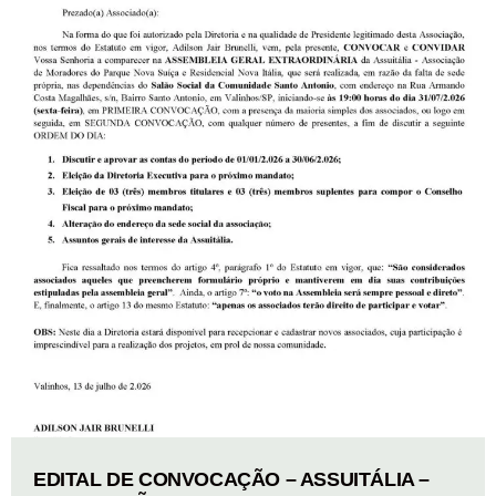
EDITAL DE CONVOCAÇÃO – ASSUITÁLIA –