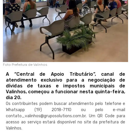
Foto Prefeitura de Valinhos
A “Central de Apoio Tributário”, canal de
atendimento exclusivo para a negociação de
dívidas de taxas e impostos municipais de
Valinhos, começou a funcionar nesta quinta-feira,
dia 20.
Os contribuintes podem buscar atendimento pelo telefone e
Whatsapp (19) 2018-7110 ou pelo e-mail
contato_valinhos@gruposolutions.com.br
. Um QR Code para
acesso ao serviço estará disponível no site da prefeitura de
Valinhos.