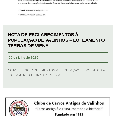
NOTA DE ESCLARECIMENTOS À
POPULAÇÃO DE VALINHOS – LOTEAMENTO
TERRAS DE VIENA
30 de julho de 2026
NOTA DE ESCLARECIMENTOS À POPULAÇÃO DE VALINHOS –
LOTEAMENTO TERRAS DE VIENA