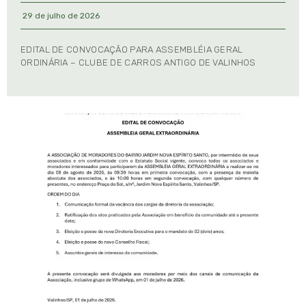
29 de julho de 2026
EDITAL DE CONVOCAÇÃO PARA ASSEMBLÉIA GERAL
ORDINÁRIA – CLUBE DE CARROS ANTIGO DE VALINHOS