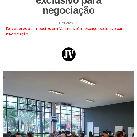
exclusivo para
negociação
>
Notícias
Devedores de impostos em Valinhos têm espaço exclusivo para
negociação