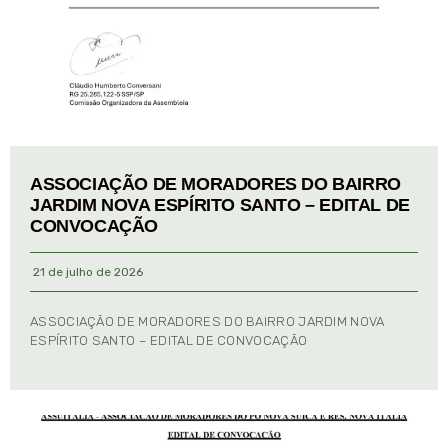
ASSOCIAÇÃO DE MORADORES DO BAIRRO
JARDIM NOVA ESPÍRITO SANTO – EDITAL DE
CONVOCAÇÃO
21 de julho de 2026
ASSOCIAÇÃO DE MORADORES DO BAIRRO JARDIM NOVA
ESPÍRITO SANTO – EDITAL DE CONVOCAÇÃO