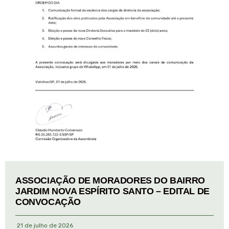
ASSOCIAÇÃO DE MORADORES DO BAIRRO
JARDIM NOVA ESPÍRITO SANTO – EDITAL DE
CONVOCAÇÃO
21 de julho de 2026