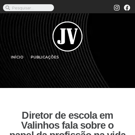
INÍCIO
PUBLICAÇÕES
Diretor de escola em
Valinhos fala sobre o