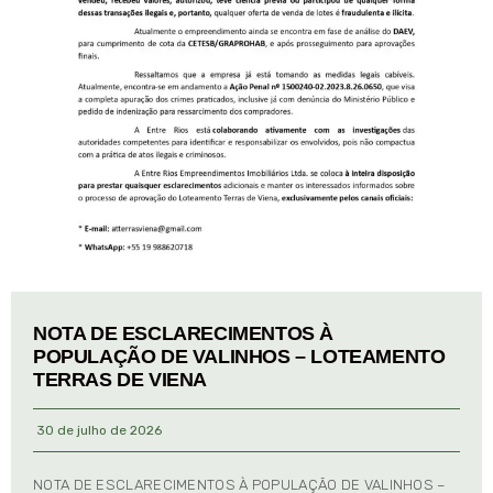
NOTA DE ESCLARECIMENTOS À
POPULAÇÃO DE VALINHOS – LOTEAMENTO
TERRAS DE VIENA
30 de julho de 2026
NOTA DE ESCLARECIMENTOS À POPULAÇÃO DE VALINHOS –