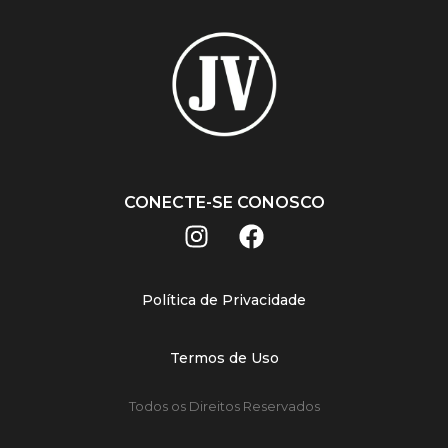
CONECTE-SE CONOSCO
Política de Privacidade
Termos de Uso
Todos os Direitos Reservados