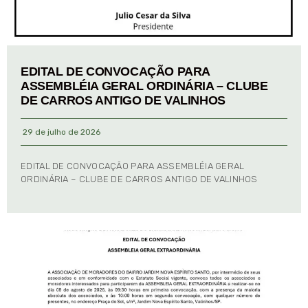
EDITAL DE CONVOCAÇÃO PARA
ASSEMBLÉIA GERAL ORDINÁRIA – CLUBE
DE CARROS ANTIGO DE VALINHOS
29 de julho de 2026
EDITAL DE CONVOCAÇÃO PARA ASSEMBLÉIA GERAL
ORDINÁRIA – CLUBE DE CARROS ANTIGO DE VALINHOS