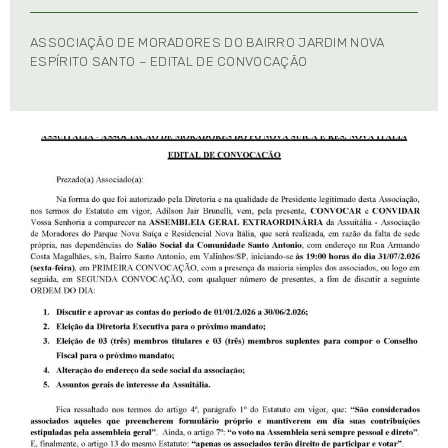
ASSOCIAÇÃO DE MORADORES DO BAIRRO JARDIM NOVA
ESPÍRITO SANTO – EDITAL DE CONVOCAÇÃO