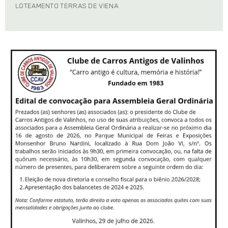
LOTEAMENTO TERRAS DE VIENA