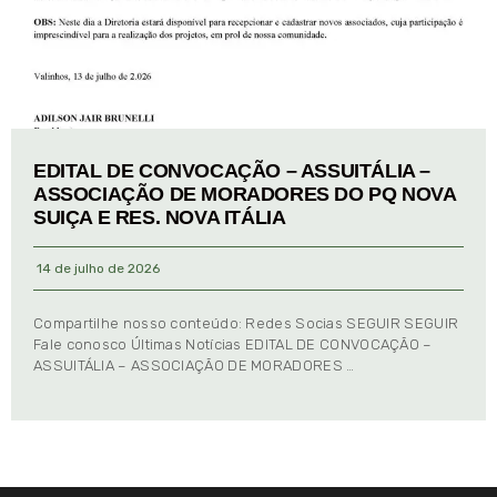
EDITAL DE CONVOCAÇÃO – ASSUITÁLIA –
ASSOCIAÇÃO DE MORADORES DO PQ NOVA
SUIÇA E RES. NOVA ITÁLIA
14 de julho de 2026
Compartilhe nosso conteúdo: Redes Socias SEGUIR SEGUIR
Fale conosco Últimas Notícias EDITAL DE CONVOCAÇÃO –
ASSUITÁLIA – ASSOCIAÇÃO DE MORADORES …