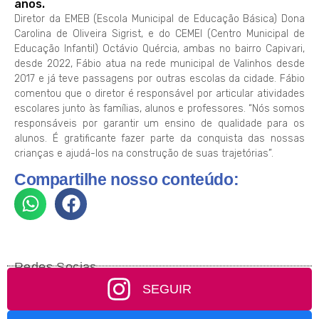
anos.
Diretor da EMEB (Escola Municipal de Educação Básica) Dona
Carolina de Oliveira Sigrist, e do CEMEI (Centro Municipal de
Educação Infantil) Octávio Quércia, ambas no bairro Capivari,
desde 2022, Fábio atua na rede municipal de Valinhos desde
2017 e já teve passagens por outras escolas da cidade. Fábio
comentou que o diretor é responsável por articular atividades
escolares junto às famílias, alunos e professores. “Nós somos
responsáveis por garantir um ensino de qualidade para os
alunos. É gratificante fazer parte da conquista das nossas
crianças e ajudá-los na construção de suas trajetórias”.
Compartilhe nosso conteúdo:
Redes Socias
SEGUIR