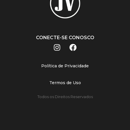
CONECTE-SE CONOSCO
Política de Privacidade
Termos de Uso
Todos os Direitos Reservados