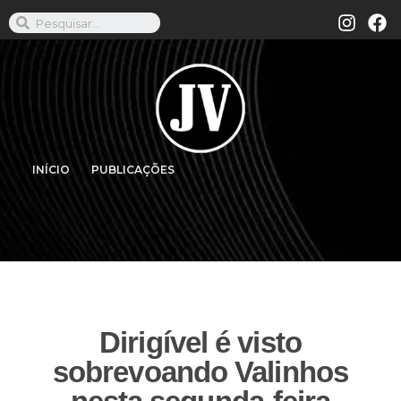
INÍCIO
PUBLICAÇÕES
Dirigível é visto
sobrevoando Valinhos