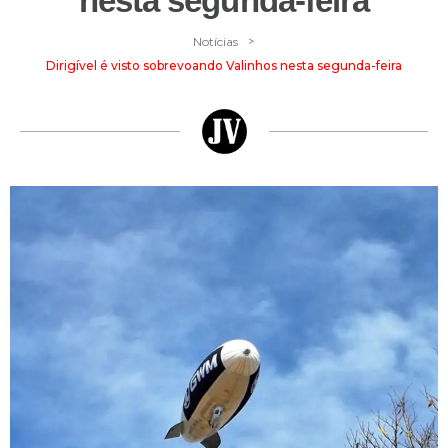
nesta segunda-feira
>
Notícias
Dirigível é visto sobrevoando Valinhos nesta segunda-feira