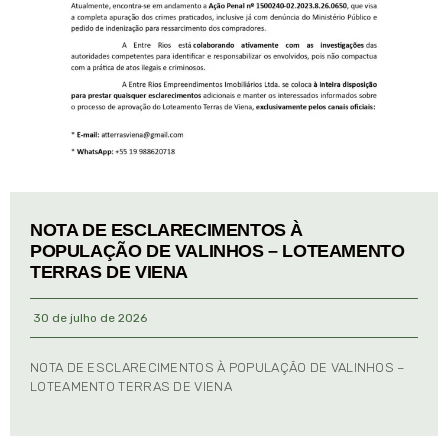
NOTA DE ESCLARECIMENTOS À
POPULAÇÃO DE VALINHOS – LOTEAMENTO
TERRAS DE VIENA
30 de julho de 2026
NOTA DE ESCLARECIMENTOS À POPULAÇÃO DE VALINHOS –
LOTEAMENTO TERRAS DE VIENA