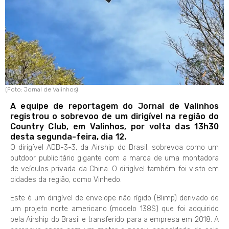
(Foto: Jornal de Valinhos)
A equipe de reportagem do Jornal de Valinhos
registrou o sobrevoo de um dirigível na região do
Country Club, em Valinhos, por volta das 13h30
desta segunda-feira, dia 12.
O dirigível ADB-3-3, da Airship do Brasil, sobrevoa como um
outdoor publicitário gigante com a marca de uma montadora
de veículos privada da China. O dirigível também foi visto em
cidades da região, como Vinhedo.
Este é um dirigível de envelope não rígido (Blimp) derivado de
um projeto norte americano (modelo 138S) que foi adquirido
pela Airship do Brasil e transferido para a empresa em 2018. A