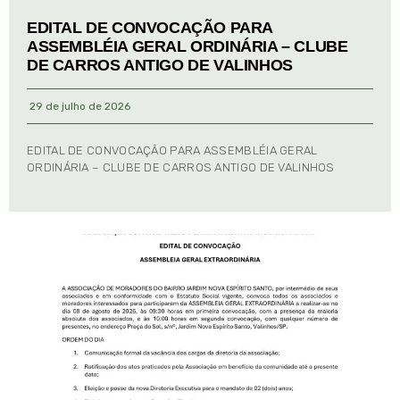
EDITAL DE CONVOCAÇÃO PARA
ASSEMBLÉIA GERAL ORDINÁRIA – CLUBE
DE CARROS ANTIGO DE VALINHOS
29 de julho de 2026
EDITAL DE CONVOCAÇÃO PARA ASSEMBLÉIA GERAL
ORDINÁRIA – CLUBE DE CARROS ANTIGO DE VALINHOS