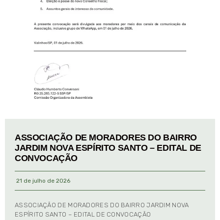
ASSOCIAÇÃO DE MORADORES DO BAIRRO
JARDIM NOVA ESPÍRITO SANTO – EDITAL DE
CONVOCAÇÃO
21 de julho de 2026
ASSOCIAÇÃO DE MORADORES DO BAIRRO JARDIM NOVA
ESPÍRITO SANTO – EDITAL DE CONVOCAÇÃO