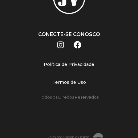
CONECTE-SE CONOSCO
Política de Privacidade
Termos de Uso
Todos os Direitos Reservados
Feito por Oxigênio Design