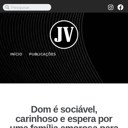
INÍCIO
PUBLICAÇÕES
Dom é sociável,
carinhoso e espera por