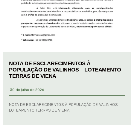
NOTA DE ESCLARECIMENTOS À
POPULAÇÃO DE VALINHOS – LOTEAMENTO
TERRAS DE VIENA
30 de julho de 2026
NOTA DE ESCLARECIMENTOS À POPULAÇÃO DE VALINHOS –
LOTEAMENTO TERRAS DE VIENA