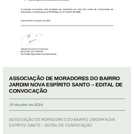
ASSOCIAÇÃO DE MORADORES DO BAIRRO
JARDIM NOVA ESPÍRITO SANTO – EDITAL DE
CONVOCAÇÃO
21 de julho de 2026
ASSOCIAÇÃO DE MORADORES DO BAIRRO JARDIM NOVA
ESPÍRITO SANTO – EDITAL DE CONVOCAÇÃO