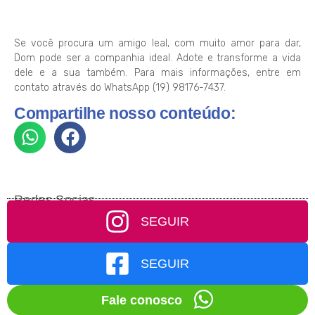
Se você procura um amigo leal, com muito amor para dar,
Dom pode ser a companhia ideal. Adote e transforme a vida
dele e a sua também. Para mais informações, entre em
contato através do WhatsApp (19) 98176-7437.
Compartilhe nosso conteúdo:
Redes Socias
SEGUIR
SEGUIR
Fale conosco