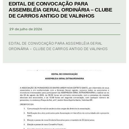
EDITAL DE CONVOCAÇÃO PARA
ASSEMBLÉIA GERAL ORDINÁRIA – CLUBE
DE CARROS ANTIGO DE VALINHOS
29 de julho de 2026
EDITAL DE CONVOCAÇÃO PARA ASSEMBLÉIA GERAL
ORDINÁRIA – CLUBE DE CARROS ANTIGO DE VALINHOS