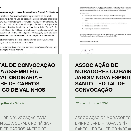
TAL DE CONVOCAÇÃO
ASSOCIAÇÃO DE
A ASSEMBLÉIA
MORADORES DO BAI
AL ORDINÁRIA –
JARDIM NOVA ESPÍRI
BE DE CARROS
SANTO – EDITAL DE
IGO DE VALINHOS
CONVOCAÇÃO
 julho de 2026
21 de julho de 2026
AL DE CONVOCAÇÃO PARA
ASSOCIAÇÃO DE MORADORES
MBLÉIA GERAL ORDINÁRIA –
BAIRRO JARDIM NOVA ESPÍRI
E DE CARROS ANTIGO DE
SANTO – EDITAL DE CONVOC