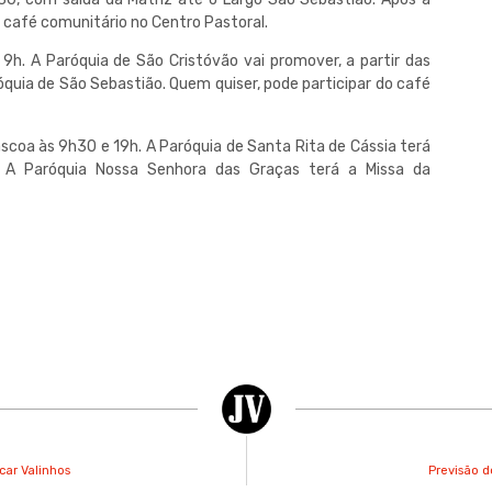
o café comunitário no Centro Pastoral.
9h. A Paróquia de São Cristóvão vai promover, a partir das
óquia de São Sebastião. Quem quiser, pode participar do café
scoa às 9h30 e 19h. A Paróquia de Santa Rita de Cássia terá
. A Paróquia Nossa Senhora das Graças terá a Missa da
car Valinhos
Previsão d