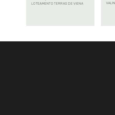
VALI
LOTEAMENTO TERRAS DE VIENA