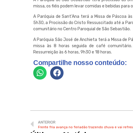
missa, os fiéis podem levar comidas e bebidas para 
A Paróquia de Sant’Ana terá a Missa de Páscoa às 
5h30, a Procissão do Cristo Ressuscitado até a Par
comunitário no Centro Paroquial de São Sebastião.
A Paróquia São José de Anchieta terá a Missa de Pá
missa às 8 horas seguida de café comunitário
Ressurreição às 6 horas, 9h30 e 18 horas.
Compartilhe nosso conteúdo:
ANTERIOR
Frente fria avança no feriadão trazendo chuva e vai refres