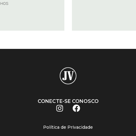
NHOS
CONECTE-SE CONOSCO
Política de Privacidade