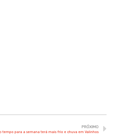
PRÓXIMO
o tempo para a semana terá mais frio e chuva em Valinhos