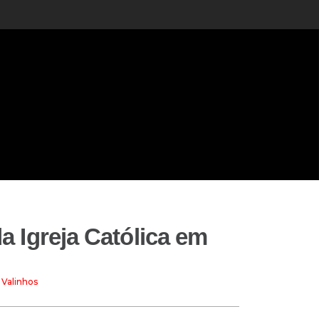
 Igreja Católica em
 Valinhos