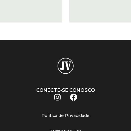
CONECTE-SE CONOSCO
Política de Privacidade