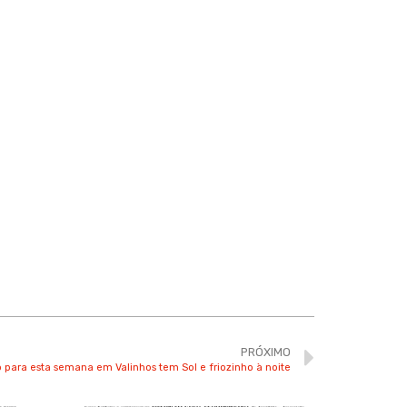
PRÓXIMO
 para esta semana em Valinhos tem Sol e friozinho à noite