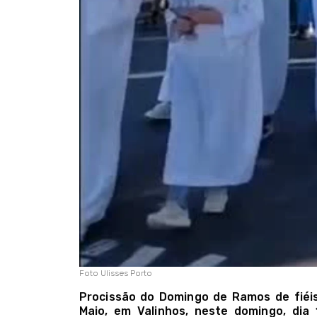
Foto Ulisses Porto
Procissão do Domingo de Ramos de fiéi
Maio, em Valinhos, neste domingo, dia