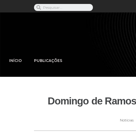
INÍCIO
PUBLICAÇÕES
Domingo de Ramos é
Notícias