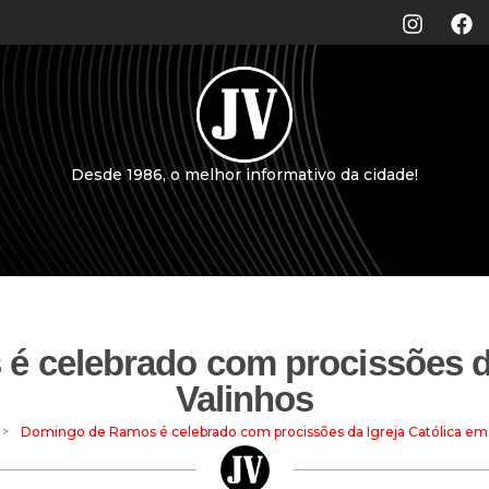
Desde 1986, o melhor informativo da cidade!
 celebrado com procissões da
Valinhos
>
Domingo de Ramos é celebrado com procissões da Igreja Católica em