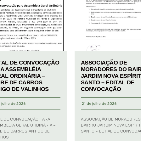
TAL DE CONVOCAÇÃO
ASSOCIAÇÃO DE
A ASSEMBLÉIA
MORADORES DO BAI
AL ORDINÁRIA –
JARDIM NOVA ESPÍRI
BE DE CARROS
SANTO – EDITAL DE
IGO DE VALINHOS
CONVOCAÇÃO
 julho de 2026
21 de julho de 2026
AL DE CONVOCAÇÃO PARA
ASSOCIAÇÃO DE MORADORES
MBLÉIA GERAL ORDINÁRIA –
BAIRRO JARDIM NOVA ESPÍRI
E DE CARROS ANTIGO DE
SANTO – EDITAL DE CONVOC
NHOS