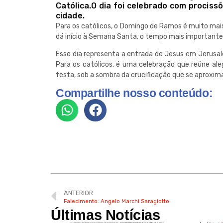
Católica.O dia foi celebrado com procissõ
cidade.
Para os católicos, o Domingo de Ramos é muito mais
dá início à Semana Santa, o tempo mais importante 
Esse dia representa a entrada de Jesus em Jerusalé
Para os católicos, é uma celebração que reúne aleg
festa, sob a sombra da crucificação que se aproxim
Compartilhe nosso conteúdo:
ANTERIOR
Falecimento: Angelo Marchi Saragiotto
Últimas Notícias