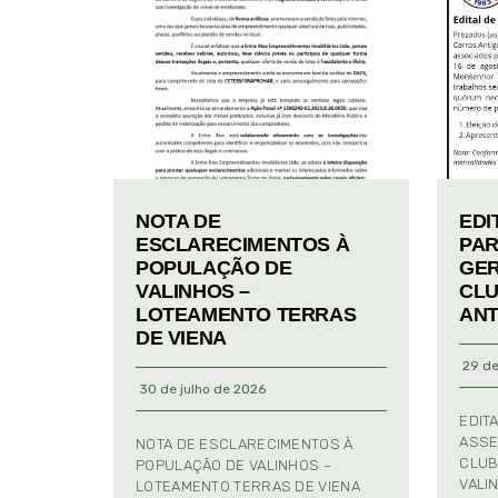
NOTA DE
EDI
ESCLARECIMENTOS À
PAR
POPULAÇÃO DE
GER
VALINHOS –
CLU
LOTEAMENTO TERRAS
ANT
DE VIENA
29 de
30 de julho de 2026
EDIT
ASSE
NOTA DE ESCLARECIMENTOS À
CLUB
POPULAÇÃO DE VALINHOS –
VALI
LOTEAMENTO TERRAS DE VIENA