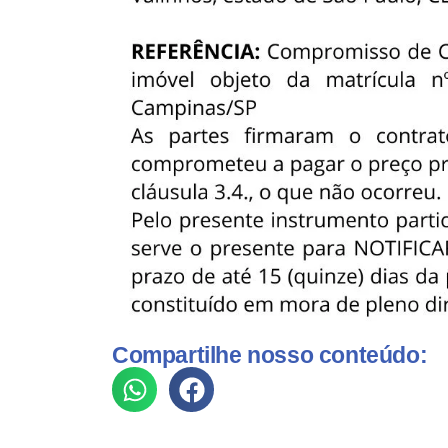
Compartilhe nosso conteúdo: