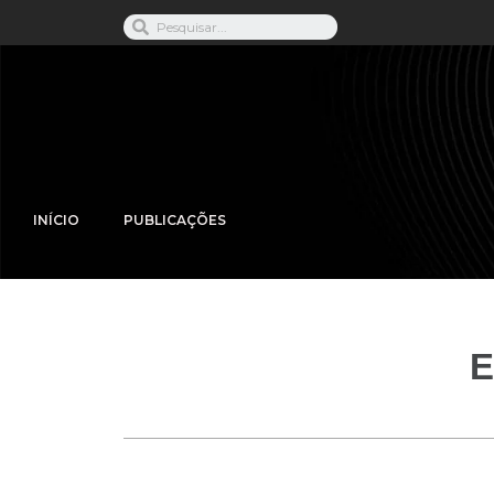
INÍCIO
PUBLICAÇÕES
E