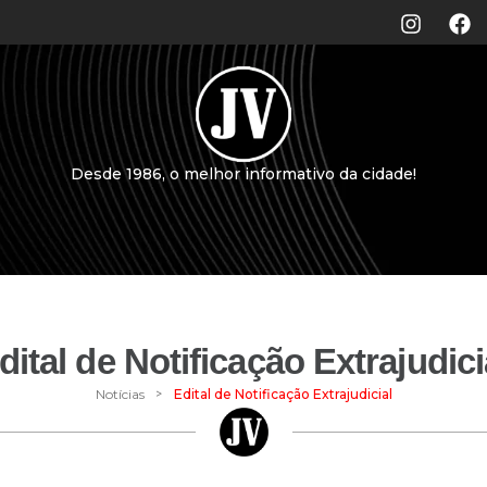
Desde 1986, o melhor informativo da cidade!
dital de Notificação Extrajudici
>
Notícias
Edital de Notificação Extrajudicial