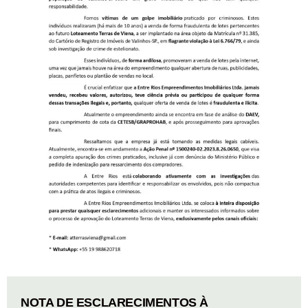
NOTA DE ESCLARECIMENTOS À