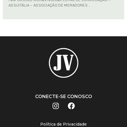
ASSUITÁLIA – ASSOCIAÇÃO DE MORADORES …
CONECTE-SE CONOSCO
Política de Privacidade