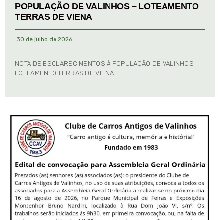
POPULAÇÃO DE VALINHOS – LOTEAMENTO
TERRAS DE VIENA
30 de julho de 2026
NOTA DE ESCLARECIMENTOS À POPULAÇÃO DE VALINHOS –
LOTEAMENTO TERRAS DE VIENA