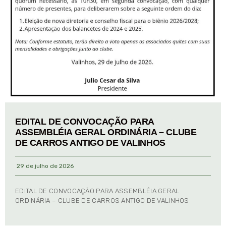
EDITAL DE CONVOCAÇÃO PARA
ASSEMBLÉIA GERAL ORDINÁRIA – CLUBE
DE CARROS ANTIGO DE VALINHOS
29 de julho de 2026
EDITAL DE CONVOCAÇÃO PARA ASSEMBLÉIA GERAL
ORDINÁRIA – CLUBE DE CARROS ANTIGO DE VALINHOS