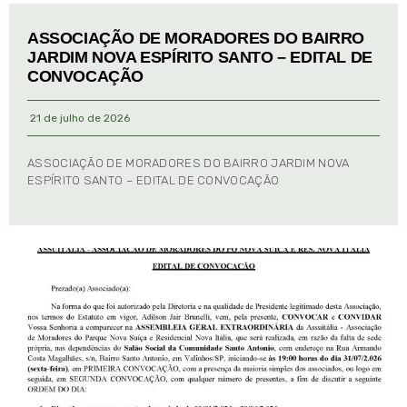
ASSOCIAÇÃO DE MORADORES DO BAIRRO
JARDIM NOVA ESPÍRITO SANTO – EDITAL DE
CONVOCAÇÃO
21 de julho de 2026
ASSOCIAÇÃO DE MORADORES DO BAIRRO JARDIM NOVA
ESPÍRITO SANTO – EDITAL DE CONVOCAÇÃO