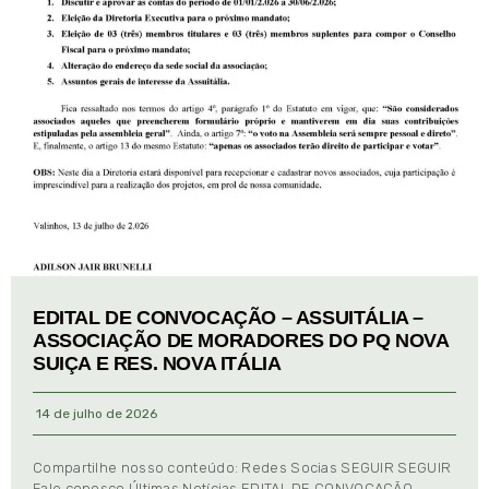
EDITAL DE CONVOCAÇÃO – ASSUITÁLIA –
ASSOCIAÇÃO DE MORADORES DO PQ NOVA
SUIÇA E RES. NOVA ITÁLIA
14 de julho de 2026
Compartilhe nosso conteúdo: Redes Socias SEGUIR SEGUIR
Fale conosco Últimas Notícias EDITAL DE CONVOCAÇÃO –