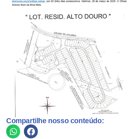
Compartilhe nosso conteúdo: