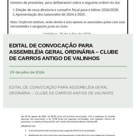
EDITAL DE CONVOCAÇÃO PARA
ASSEMBLÉIA GERAL ORDINÁRIA – CLUBE
DE CARROS ANTIGO DE VALINHOS
29 de julho de 2026
EDITAL DE CONVOCAÇÃO PARA ASSEMBLÉIA GERAL
ORDINÁRIA – CLUBE DE CARROS ANTIGO DE VALINHOS