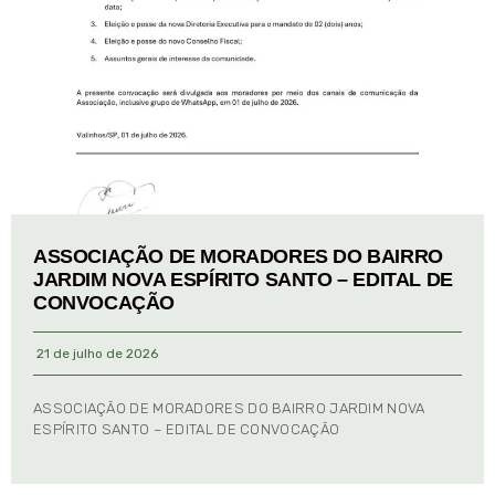
ASSOCIAÇÃO DE MORADORES DO BAIRRO
JARDIM NOVA ESPÍRITO SANTO – EDITAL DE
CONVOCAÇÃO
21 de julho de 2026
ASSOCIAÇÃO DE MORADORES DO BAIRRO JARDIM NOVA
ESPÍRITO SANTO – EDITAL DE CONVOCAÇÃO