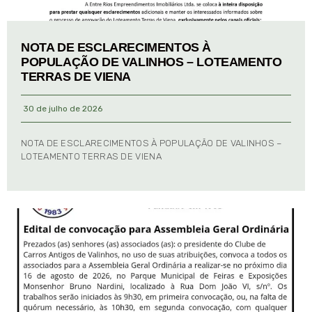
NOTA DE ESCLARECIMENTOS À
POPULAÇÃO DE VALINHOS – LOTEAMENTO
TERRAS DE VIENA
30 de julho de 2026
NOTA DE ESCLARECIMENTOS À POPULAÇÃO DE VALINHOS –
LOTEAMENTO TERRAS DE VIENA