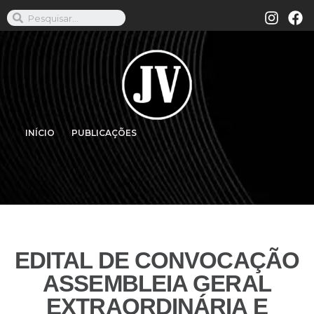
INÍCIO
PUBLICAÇÕES
EDITAL DE CONVOCAÇÃO
ASSEMBLEIA GERAL
EXTRAORDINÁRIA E