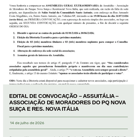
EDITAL DE CONVOCAÇÃO – ASSUITÁLIA –
ASSOCIAÇÃO DE MORADORES DO PQ NOVA
SUIÇA E RES. NOVA ITÁLIA
14 de julho de 2026