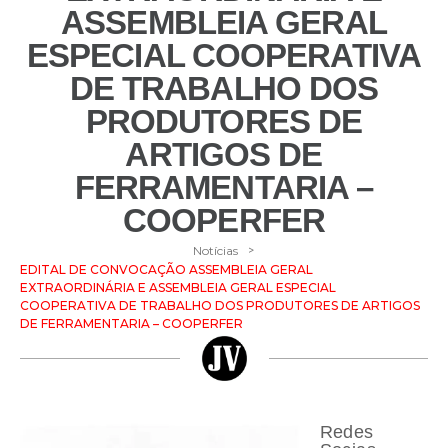
ASSEMBLEIA GERAL
ESPECIAL COOPERATIVA
DE TRABALHO DOS
PRODUTORES DE
ARTIGOS DE
FERRAMENTARIA –
COOPERFER
>
Notícias
EDITAL DE CONVOCAÇÃO ASSEMBLEIA GERAL
EXTRAORDINÁRIA E ASSEMBLEIA GERAL ESPECIAL
COOPERATIVA DE TRABALHO DOS PRODUTORES DE ARTIGOS
DE FERRAMENTARIA – COOPERFER
Redes