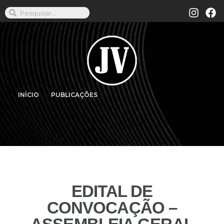
INÍCIO
PUBLICAÇÕES
EDITAL DE
CONVOCAÇÃO –