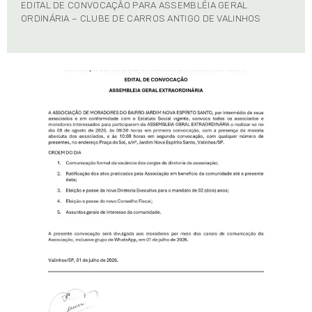
EDITAL DE CONVOCAÇÃO PARA ASSEMBLÉIA GERAL
ORDINÁRIA – CLUBE DE CARROS ANTIGO DE VALINHOS