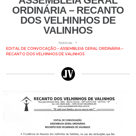
ASSEMBLEIA GERAL
ORDINÁRIA – RECANTO
DOS VELHINHOS DE
VALINHOS
>
Notícias
EDITAL DE CONVOCAÇÃO – ASSEMBLEIA GERAL ORDINÁRIA –
RECANTO DOS VELHINHOS DE VALINHOS