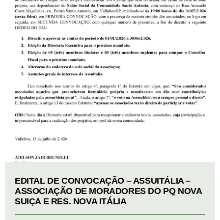
EDITAL DE CONVOCAÇÃO – ASSUITÁLIA –
ASSOCIAÇÃO DE MORADORES DO PQ NOVA
SUIÇA E RES. NOVA ITÁLIA