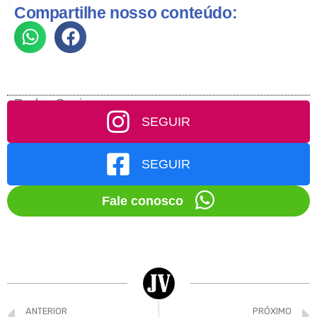
Compartilhe nosso conteúdo:
Redes Socias
SEGUIR
SEGUIR
Fale conosco
ANTERIOR
PRÓXIMO