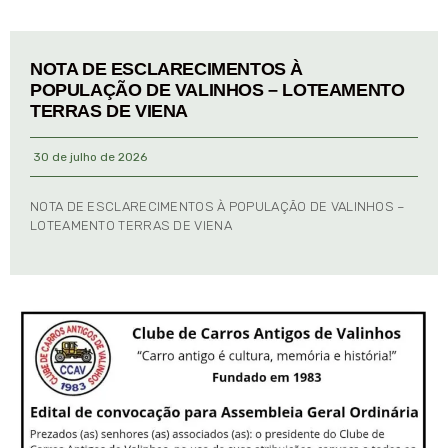
NOTA DE ESCLARECIMENTOS À
POPULAÇÃO DE VALINHOS – LOTEAMENTO
TERRAS DE VIENA
30 de julho de 2026
NOTA DE ESCLARECIMENTOS À POPULAÇÃO DE VALINHOS –
LOTEAMENTO TERRAS DE VIENA