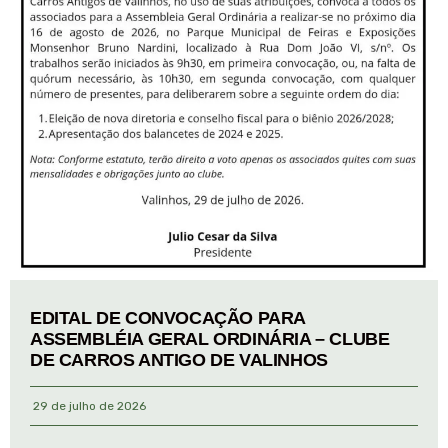
EDITAL DE CONVOCAÇÃO PARA
ASSEMBLÉIA GERAL ORDINÁRIA – CLUBE
DE CARROS ANTIGO DE VALINHOS
29 de julho de 2026