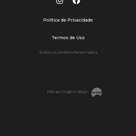
Política de Privacidade
Termos de Uso
Todos os Direitos Reservados
Feito por Oxigênio Design