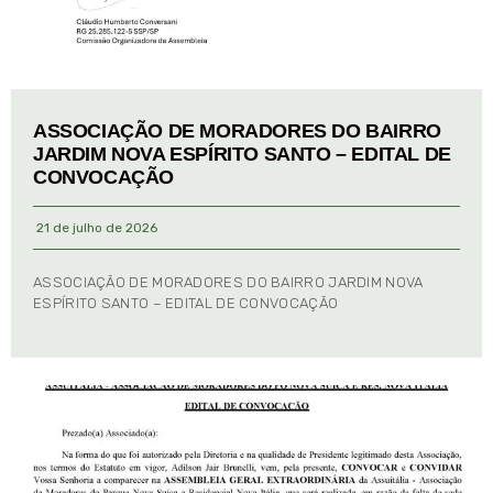
ASSOCIAÇÃO DE MORADORES DO BAIRRO
JARDIM NOVA ESPÍRITO SANTO – EDITAL DE
CONVOCAÇÃO
21 de julho de 2026
ASSOCIAÇÃO DE MORADORES DO BAIRRO JARDIM NOVA
ESPÍRITO SANTO – EDITAL DE CONVOCAÇÃO