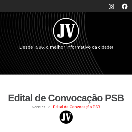
Desde 1986, o melhor informativo da cidade!
Edital de Convocação PSB
>
Notícias
Edital de Convocação PSB