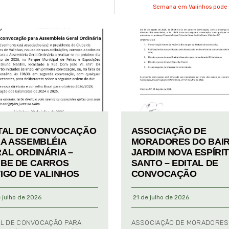
Semana em Valinhos pode t
TAL DE CONVOCAÇÃO
ASSOCIAÇÃO DE
A ASSEMBLÉIA
MORADORES DO BAI
AL ORDINÁRIA –
JARDIM NOVA ESPÍRI
BE DE CARROS
SANTO – EDITAL DE
IGO DE VALINHOS
CONVOCAÇÃO
 julho de 2026
21 de julho de 2026
AL DE CONVOCAÇÃO PARA
ASSOCIAÇÃO DE MORADORES