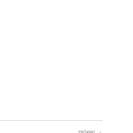
PRÓXIMO