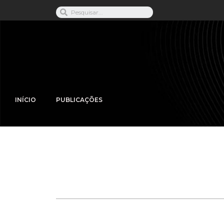
INÍCIO
PUBLICAÇÕES