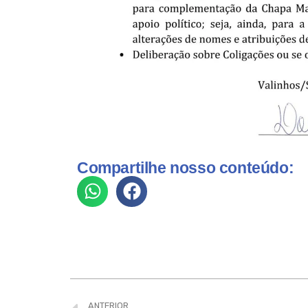
Compartilhe nosso conteúdo:
ANTERIOR