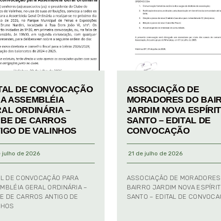
TAL DE CONVOCAÇÃO
ASSOCIAÇÃO DE
A ASSEMBLÉIA
MORADORES DO BAI
AL ORDINÁRIA –
JARDIM NOVA ESPÍRI
BE DE CARROS
SANTO – EDITAL DE
IGO DE VALINHOS
CONVOCAÇÃO
 julho de 2026
21 de julho de 2026
AL DE CONVOCAÇÃO PARA
ASSOCIAÇÃO DE MORADORES
MBLÉIA GERAL ORDINÁRIA –
BAIRRO JARDIM NOVA ESPÍRI
E DE CARROS ANTIGO DE
SANTO – EDITAL DE CONVOC
NHOS