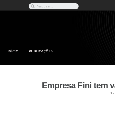
INÍCIO
PUBLICAÇÕES
Empresa Fini tem v
Not