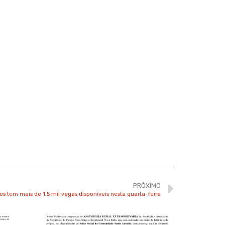
PRÓXIMO
s tem mais de 1,5 mil vagas disponíveis nesta quarta-feira