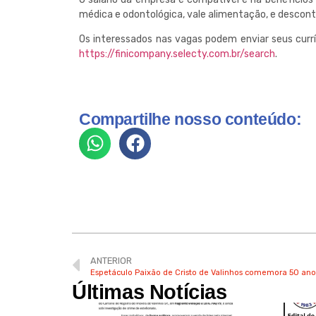
médica e odontológica, vale alimentação, e desconto
Os interessados nas vagas podem enviar seus currícu
https://finicompany.selecty.com.br/search
.
Compartilhe nosso conteúdo:
ANTERIOR
Espetáculo Paixão de Cristo de Valinhos comemora 50 ano
Últimas Notícias