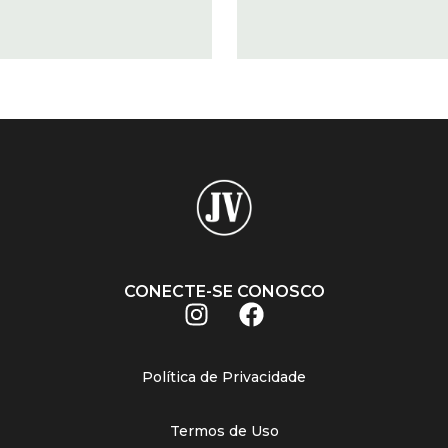
CONECTE-SE CONOSCO
Política de Privacidade
Termos de Uso