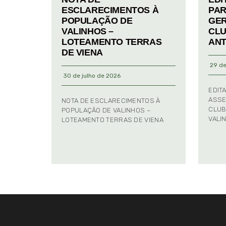
ESCLARECIMENTOS À
PAR
POPULAÇÃO DE
GER
VALINHOS –
CLU
LOTEAMENTO TERRAS
ANT
DE VIENA
29 de
30 de julho de 2026
EDIT
ASSE
NOTA DE ESCLARECIMENTOS À
CLUB
POPULAÇÃO DE VALINHOS –
VALI
LOTEAMENTO TERRAS DE VIENA