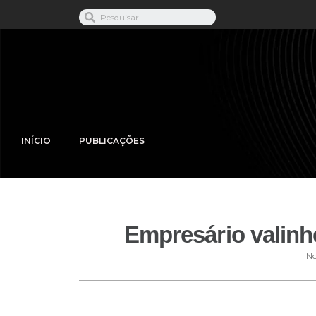
INÍCIO
PUBLICAÇÕES
Empresário valinh
No