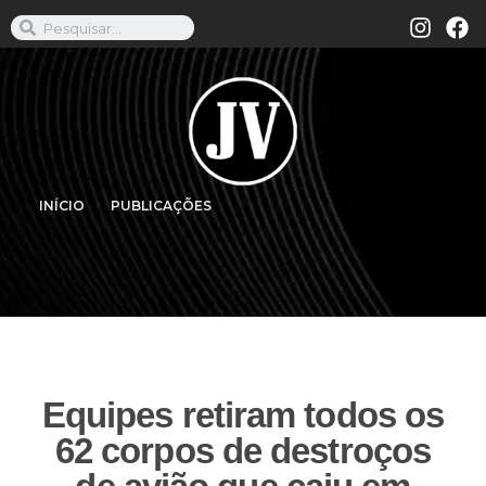
INÍCIO
PUBLICAÇÕES
Equipes retiram todos os
62 corpos de destroços