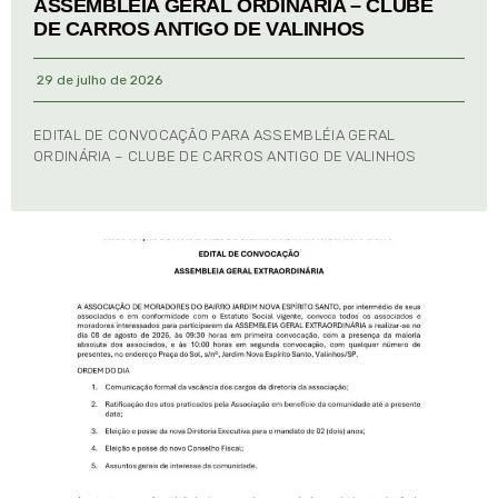
ASSEMBLÉIA GERAL ORDINÁRIA – CLUBE
DE CARROS ANTIGO DE VALINHOS
29 de julho de 2026
EDITAL DE CONVOCAÇÃO PARA ASSEMBLÉIA GERAL
ORDINÁRIA – CLUBE DE CARROS ANTIGO DE VALINHOS