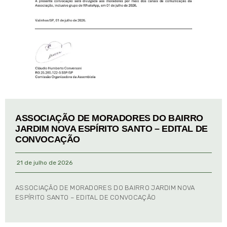
ASSOCIAÇÃO DE MORADORES DO BAIRRO
JARDIM NOVA ESPÍRITO SANTO – EDITAL DE
CONVOCAÇÃO
21 de julho de 2026
ASSOCIAÇÃO DE MORADORES DO BAIRRO JARDIM NOVA
ESPÍRITO SANTO – EDITAL DE CONVOCAÇÃO