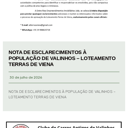
NOTA DE ESCLARECIMENTOS À
POPULAÇÃO DE VALINHOS – LOTEAMENTO
TERRAS DE VIENA
30 de julho de 2026
NOTA DE ESCLARECIMENTOS À POPULAÇÃO DE VALINHOS –
LOTEAMENTO TERRAS DE VIENA