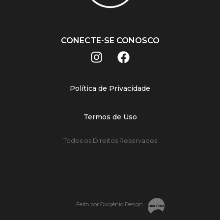
CONECTE-SE CONOSCO
Política de Privacidade
Termos de Uso
Todos os Direitos Reservados
Feito por Oxigênio Design