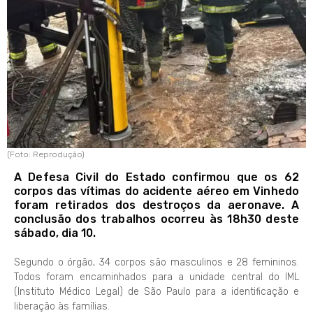
(Foto: Reprodução)
A Defesa Civil do Estado confirmou que os 62
corpos das vítimas do acidente aéreo em Vinhedo
foram retirados dos destroços da aeronave. A
conclusão dos trabalhos ocorreu às 18h30 deste
sábado, dia 10.
Segundo o órgão, 34 corpos são masculinos e 28 femininos.
Todos foram encaminhados para a unidade central do IML
(Instituto Médico Legal) de São Paulo para a identificação e
liberação às famílias.