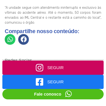
“A unidade segue com atendimento ininterrupto e exclusivo às
vítimas do acidente aéreo. Até o momento, 50 corpos foram
enviados ao IML Central e o restante está a caminho do local”,
comunicou o órgão.
Compartilhe nosso conteúdo:
Redes Socias
SEGUIR
SEGUIR
Fale conosco