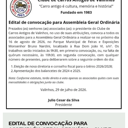
EDITAL DE CONVOCAÇÃO PARA