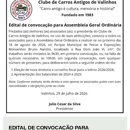
EDITAL DE CONVOCAÇÃO PARA