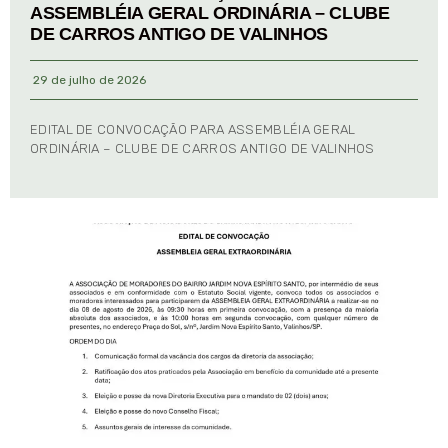
ASSEMBLÉIA GERAL ORDINÁRIA – CLUBE
DE CARROS ANTIGO DE VALINHOS
29 de julho de 2026
EDITAL DE CONVOCAÇÃO PARA ASSEMBLÉIA GERAL
ORDINÁRIA – CLUBE DE CARROS ANTIGO DE VALINHOS