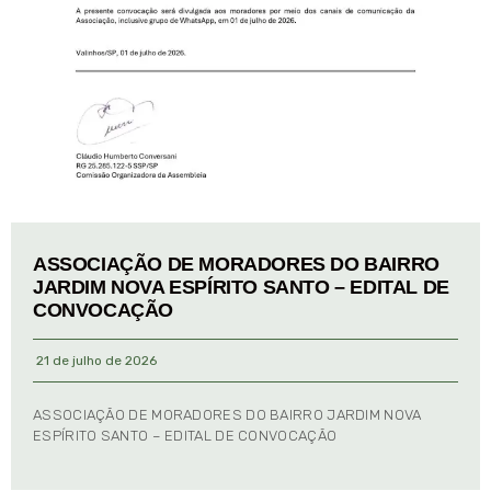
ASSOCIAÇÃO DE MORADORES DO BAIRRO
JARDIM NOVA ESPÍRITO SANTO – EDITAL DE
CONVOCAÇÃO
21 de julho de 2026
ASSOCIAÇÃO DE MORADORES DO BAIRRO JARDIM NOVA
ESPÍRITO SANTO – EDITAL DE CONVOCAÇÃO