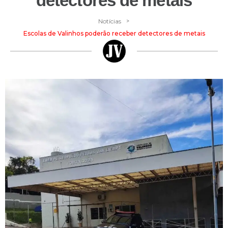
detectores de metais
>
Notícias
Escolas de Valinhos poderão receber detectores de metais