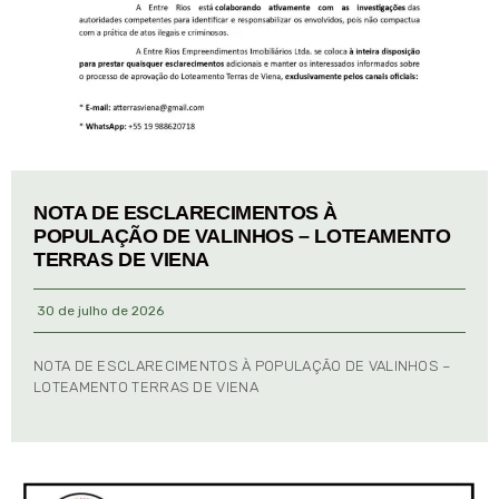
NOTA DE ESCLARECIMENTOS À
POPULAÇÃO DE VALINHOS – LOTEAMENTO
TERRAS DE VIENA
30 de julho de 2026
NOTA DE ESCLARECIMENTOS À POPULAÇÃO DE VALINHOS –
LOTEAMENTO TERRAS DE VIENA