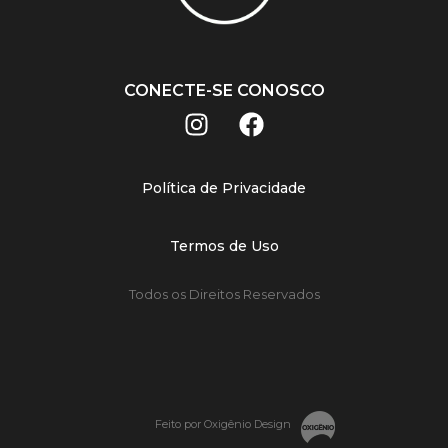
CONECTE-SE CONOSCO
Política de Privacidade
Termos de Uso
Todos os Direitos Reservados
Feito por Oxigênio Design