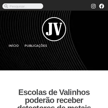
INÍCIO
PUBLICAÇÕES
Escolas de Valinhos
poderão receber