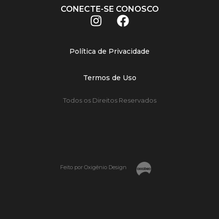
CONECTE-SE CONOSCO
Política de Privacidade
Termos de Uso
Todos os Direitos Reservados
Feito por Oxigênio Design