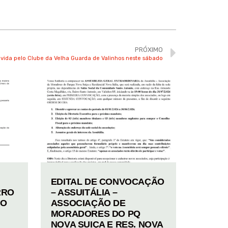
PRÓXIMO
vida pelo Clube da Velha Guarda de Valinhos neste sábado
EDITAL DE CONVOCAÇÃO
RRO
– ASSUITÁLIA –
TO
ASSOCIAÇÃO DE
MORADORES DO PQ
NOVA SUIÇA E RES. NOVA