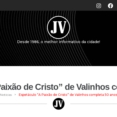
Desde 1986, o melhor informativo da cidade!
aixão de Cristo” de Valinhos 
>
Notícias
Espetáculo “A Paixão de Cristo” de Valinhos completa 50 ano