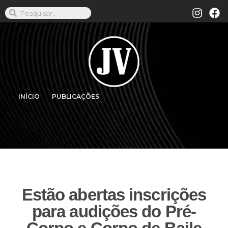
INÍCIO
PUBLICAÇÕES
Estão abertas inscrições
para audições do Pré-