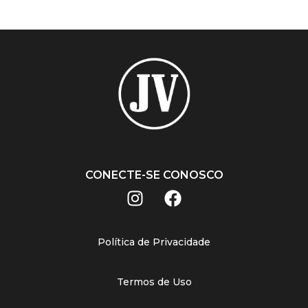
CONECTE-SE CONOSCO
Política de Privacidade
Termos de Uso