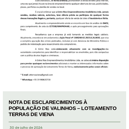
NOTA DE ESCLARECIMENTOS À
POPULAÇÃO DE VALINHOS – LOTEAMENTO
TERRAS DE VIENA
30 de julho de 2026