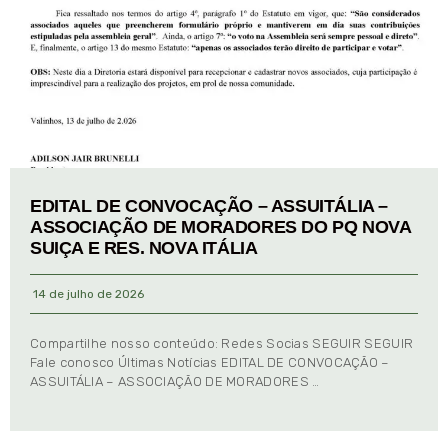
EDITAL DE CONVOCAÇÃO – ASSUITÁLIA –
ASSOCIAÇÃO DE MORADORES DO PQ NOVA
SUIÇA E RES. NOVA ITÁLIA
14 de julho de 2026
Compartilhe nosso conteúdo: Redes Socias SEGUIR SEGUIR
Fale conosco Últimas Notícias EDITAL DE CONVOCAÇÃO –
ASSUITÁLIA – ASSOCIAÇÃO DE MORADORES …