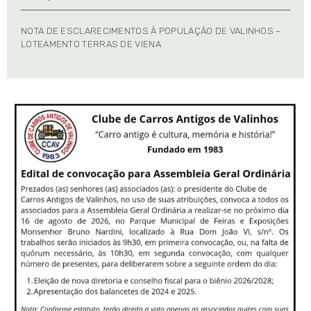
NOTA DE ESCLARECIMENTOS À POPULAÇÃO DE VALINHOS –
LOTEAMENTO TERRAS DE VIENA