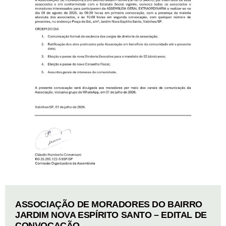
ASSOCIAÇÃO DE MORADORES DO BAIRRO
JARDIM NOVA ESPÍRITO SANTO – EDITAL DE
CONVOCAÇÃO