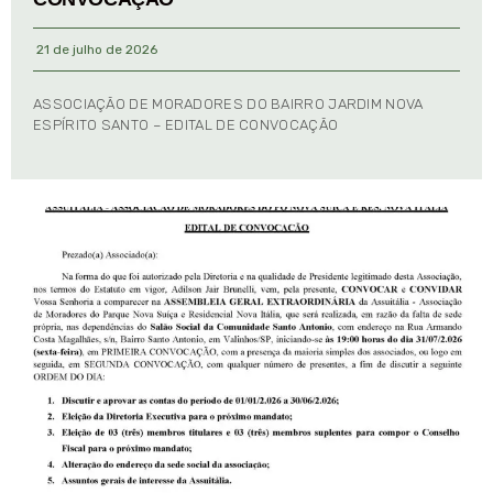
21 de julho de 2026
ASSOCIAÇÃO DE MORADORES DO BAIRRO JARDIM NOVA
ESPÍRITO SANTO – EDITAL DE CONVOCAÇÃO