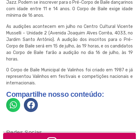
Jazz. Podem se inscrever para o Pré-Corpo de Baile dançarinos
com idade entre 11 e 14 anos. O Corpo de Baile exige idade
mínima de 16 anos.
As audições acontecem em julho no Centro Cultural Vicente
Musselli – Unidade 2 (Avenida Joaquim Alves Corrêa, 4033, no
Jardim Santo Antônio). A audição dos inscritos para o Pré-
Corpo de Baile será em 15 de julho, às 19 horas, e os candidatos
ao Corpo de Baile farão a audição no dia 16 de julho, às 19
horas.
O Corpo de Baile Municipal de Valinhos foi criado em 1987 e já
representou Valinhos em festivais e competições nacionais e
internacionais.
Compartilhe nosso conteúdo:
Redes Socias