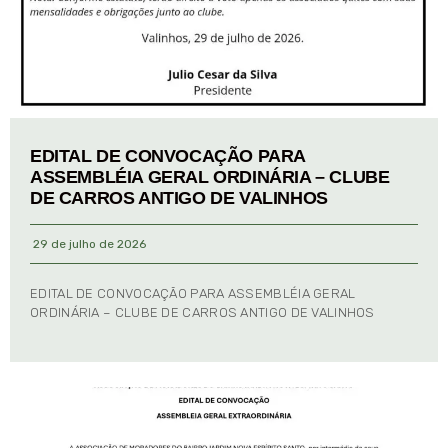
EDITAL DE CONVOCAÇÃO PARA
ASSEMBLÉIA GERAL ORDINÁRIA – CLUBE
DE CARROS ANTIGO DE VALINHOS
29 de julho de 2026
EDITAL DE CONVOCAÇÃO PARA ASSEMBLÉIA GERAL
ORDINÁRIA – CLUBE DE CARROS ANTIGO DE VALINHOS