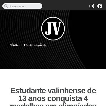
INÍCIO
PUBLICAÇÕES
Estudante valinhense de
13 anos conquista 4