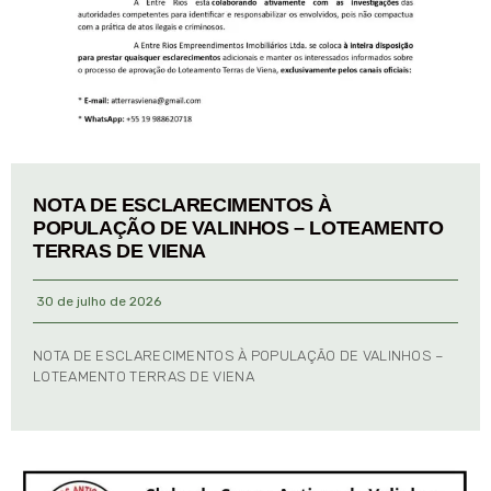
NOTA DE ESCLARECIMENTOS À
POPULAÇÃO DE VALINHOS – LOTEAMENTO
TERRAS DE VIENA
30 de julho de 2026
NOTA DE ESCLARECIMENTOS À POPULAÇÃO DE VALINHOS –
LOTEAMENTO TERRAS DE VIENA