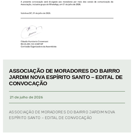
ASSOCIAÇÃO DE MORADORES DO BAIRRO
JARDIM NOVA ESPÍRITO SANTO – EDITAL DE
CONVOCAÇÃO
21 de julho de 2026
ASSOCIAÇÃO DE MORADORES DO BAIRRO JARDIM NOVA
ESPÍRITO SANTO – EDITAL DE CONVOCAÇÃO