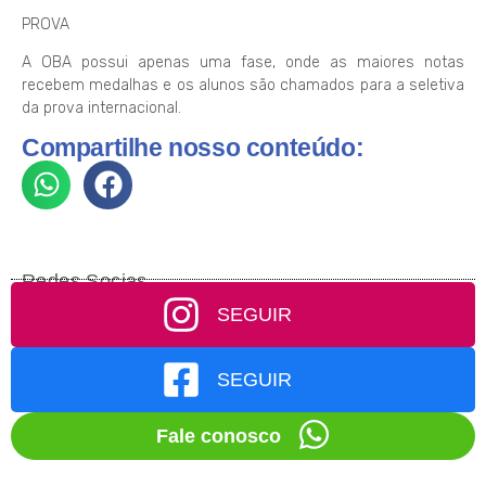
PROVA
A OBA possui apenas uma fase, onde as maiores notas
recebem medalhas e os alunos são chamados para a seletiva
da prova internacional.
Compartilhe nosso conteúdo:
Redes Socias
SEGUIR
SEGUIR
Fale conosco