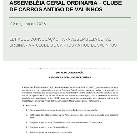
ASSEMBLÉIA GERAL ORDINÁRIA – CLUBE
DE CARROS ANTIGO DE VALINHOS
29 de julho de 2026
EDITAL DE CONVOCAÇÃO PARA ASSEMBLÉIA GERAL
ORDINÁRIA – CLUBE DE CARROS ANTIGO DE VALINHOS