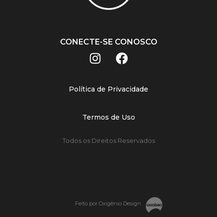
CONECTE-SE CONOSCO
Política de Privacidade
Termos de Uso
Todos os Direitos Reservados
Feito por Oxigênio Design