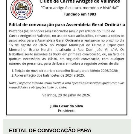
EDITAL DE CONVOCAÇÃO PARA