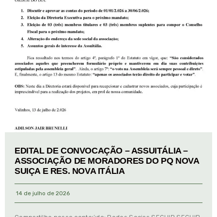
EDITAL DE CONVOCAÇÃO – ASSUITÁLIA –
ASSOCIAÇÃO DE MORADORES DO PQ NOVA
SUIÇA E RES. NOVA ITÁLIA
14 de julho de 2026