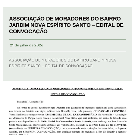
ASSOCIAÇÃO DE MORADORES DO BAIRRO
JARDIM NOVA ESPÍRITO SANTO – EDITAL DE
CONVOCAÇÃO
21 de julho de 2026
ASSOCIAÇÃO DE MORADORES DO BAIRRO JARDIM NOVA
ESPÍRITO SANTO – EDITAL DE CONVOCAÇÃO