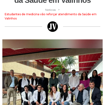
da Saúde em Valinhos
>
Notícias
Estudantes de medicina vão reforçar atendimento da Saúde em
Valinhos