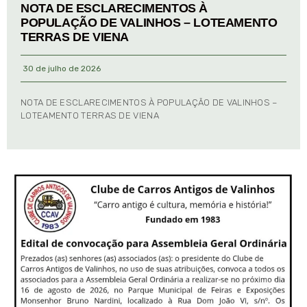
NOTA DE ESCLARECIMENTOS À
POPULAÇÃO DE VALINHOS – LOTEAMENTO
TERRAS DE VIENA
30 de julho de 2026
NOTA DE ESCLARECIMENTOS À POPULAÇÃO DE VALINHOS –
LOTEAMENTO TERRAS DE VIENA