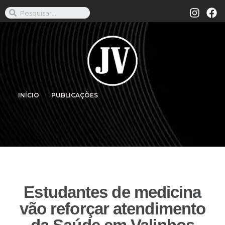
INÍCIO
PUBLICAÇÕES
Estudantes de medicina
vão reforçar atendimento