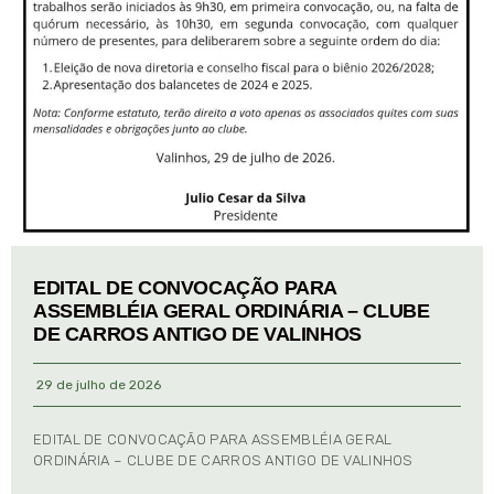
EDITAL DE CONVOCAÇÃO PARA
ASSEMBLÉIA GERAL ORDINÁRIA – CLUBE
DE CARROS ANTIGO DE VALINHOS
29 de julho de 2026
EDITAL DE CONVOCAÇÃO PARA ASSEMBLÉIA GERAL
ORDINÁRIA – CLUBE DE CARROS ANTIGO DE VALINHOS