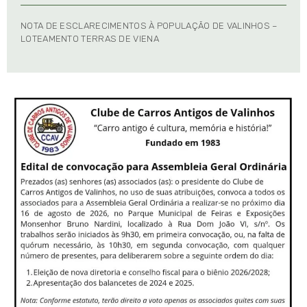
NOTA DE ESCLARECIMENTOS À POPULAÇÃO DE VALINHOS –
LOTEAMENTO TERRAS DE VIENA