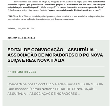
EDITAL DE CONVOCAÇÃO – ASSUITÁLIA –
ASSOCIAÇÃO DE MORADORES DO PQ NOVA
SUIÇA E RES. NOVA ITÁLIA
14 de julho de 2026
Compartilhe nosso conteúdo: Redes Socias SEGUIR SEGUIR
Fale conosco Últimas Notícias EDITAL DE CONVOCAÇÃO –
ASSUITÁLIA – ASSOCIAÇÃO DE MORADORES …