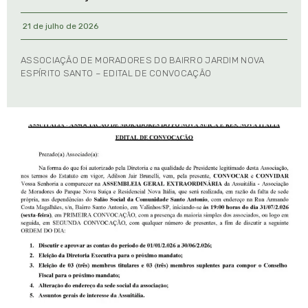
21 de julho de 2026
ASSOCIAÇÃO DE MORADORES DO BAIRRO JARDIM NOVA
ESPÍRITO SANTO – EDITAL DE CONVOCAÇÃO