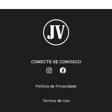
CONECTE-SE CONOSCO
Política de Privacidade
Termos de Uso