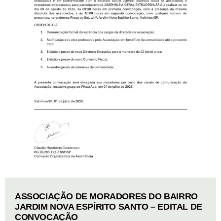
ASSOCIAÇÃO DE MORADORES DO BAIRRO
JARDIM NOVA ESPÍRITO SANTO – EDITAL DE
CONVOCAÇÃO