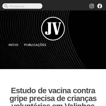
INÍCIO
PUBLICAÇÕES
Estudo de vacina contra
gripe precisa de crianças