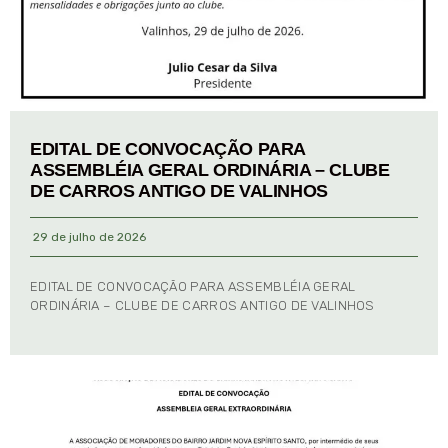
EDITAL DE CONVOCAÇÃO PARA
ASSEMBLÉIA GERAL ORDINÁRIA – CLUBE
DE CARROS ANTIGO DE VALINHOS
29 de julho de 2026
EDITAL DE CONVOCAÇÃO PARA ASSEMBLÉIA GERAL
ORDINÁRIA – CLUBE DE CARROS ANTIGO DE VALINHOS