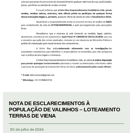
NOTA DE ESCLARECIMENTOS À
POPULAÇÃO DE VALINHOS – LOTEAMENTO
TERRAS DE VIENA
30 de julho de 2026