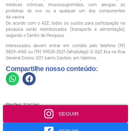
médicas crônicas, imunossuprimidos, com alergias às
proteínas do ovo ou a qualquer um dos componentes
da vacina.
De acordo com o A2Z, todos os custos para participação na
pesquisa serão reembolsados (transporte e alimentação),
segundo o Centro de Pesquisa.
Interessados devem entrar em contato pelo telefone (19)
3829-6160 ou (19) 99525-2521 (WhatsApp). O A2Z fica na Rua
General Osório, 507, bairro Castelo, em Valinhos.
Compartilhe nosso conteúdo:
Redes Socias
SEGUIR