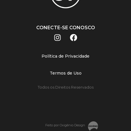
CONECTE-SE CONOSCO
Política de Privacidade
Termos de Uso
Todos os Direitos Reservados
Feito por Oxigênio Design