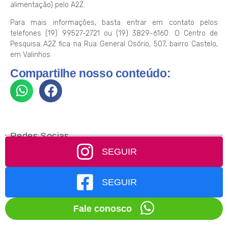
alimentação) pelo A2Z.
Para mais informações, basta entrar em contato pelos
telefones (19) 99527-2721 ou (19) 3829-6160. O Centro de
Pesquisa A2Z fica na Rua General Osório, 507, bairro Castelo,
em Valinhos.
Compartilhe nosso conteúdo:
Redes Socias
SEGUIR
SEGUIR
Fale conosco