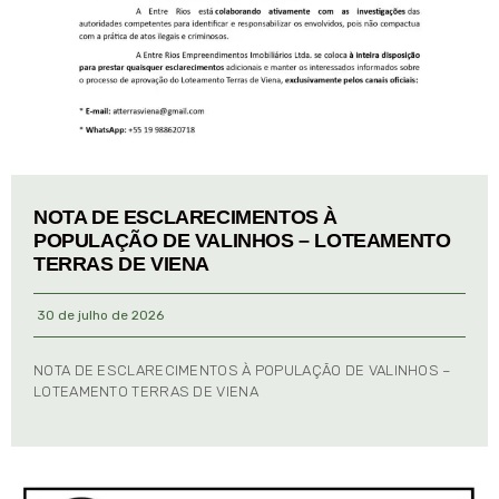
NOTA DE ESCLARECIMENTOS À
POPULAÇÃO DE VALINHOS – LOTEAMENTO
TERRAS DE VIENA
30 de julho de 2026
NOTA DE ESCLARECIMENTOS À POPULAÇÃO DE VALINHOS –
LOTEAMENTO TERRAS DE VIENA