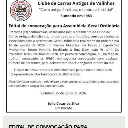
EDITAL DE CONVOCAÇÃO PARA