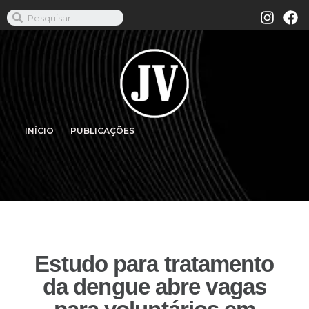
INÍCIO
PUBLICAÇÕES
Estudo para tratamento
da dengue abre vagas