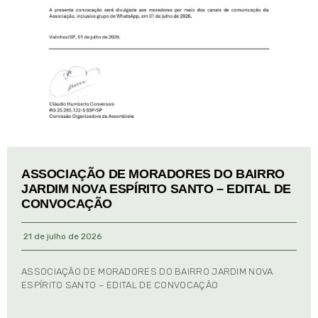
ASSOCIAÇÃO DE MORADORES DO BAIRRO
JARDIM NOVA ESPÍRITO SANTO – EDITAL DE
CONVOCAÇÃO
21 de julho de 2026
ASSOCIAÇÃO DE MORADORES DO BAIRRO JARDIM NOVA
ESPÍRITO SANTO – EDITAL DE CONVOCAÇÃO