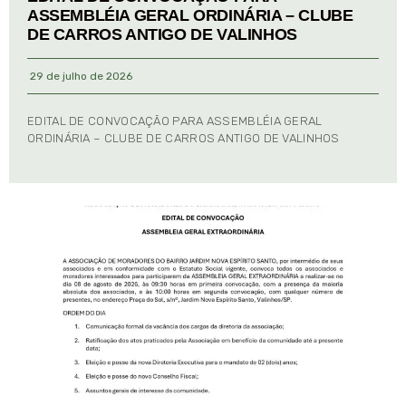
ASSEMBLÉIA GERAL ORDINÁRIA – CLUBE
DE CARROS ANTIGO DE VALINHOS
29 de julho de 2026
EDITAL DE CONVOCAÇÃO PARA ASSEMBLÉIA GERAL
ORDINÁRIA – CLUBE DE CARROS ANTIGO DE VALINHOS