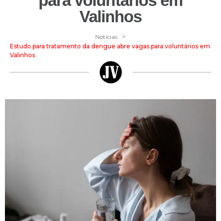
para voluntários em
Valinhos
>
Notícias
Estudo para tratamento da dengue abre vagas para voluntários em
Valinhos