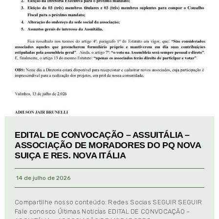
EDITAL DE CONVOCAÇÃO – ASSUITÁLIA –
ASSOCIAÇÃO DE MORADORES DO PQ NOVA
SUIÇA E RES. NOVA ITÁLIA
14 de julho de 2026
Compartilhe nosso conteúdo: Redes Socias SEGUIR SEGUIR
Fale conosco Últimas Notícias EDITAL DE CONVOCAÇÃO –