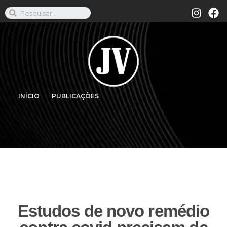
INÍCIO
PUBLICAÇÕES
Estudos de novo remédio