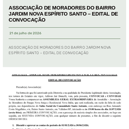
ASSOCIAÇÃO DE MORADORES DO BAIRRO
JARDIM NOVA ESPÍRITO SANTO – EDITAL DE
CONVOCAÇÃO
21 de julho de 2026
ASSOCIAÇÃO DE MORADORES DO BAIRRO JARDIM NOVA
ESPÍRITO SANTO – EDITAL DE CONVOCAÇÃO