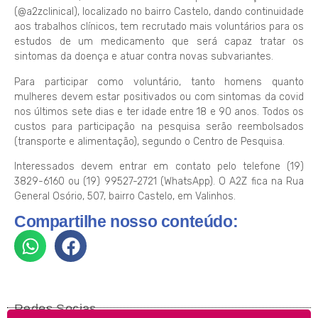
(@a2zclinical), localizado no bairro Castelo, dando continuidade
aos trabalhos clínicos, tem recrutado mais voluntários para os
estudos de um medicamento que será capaz tratar os
sintomas da doença e atuar contra novas subvariantes.
Para participar como voluntário, tanto homens quanto
mulheres devem estar positivados ou com sintomas da covid
nos últimos sete dias e ter idade entre 18 e 90 anos. Todos os
custos para participação na pesquisa serão reembolsados
(transporte e alimentação), segundo o Centro de Pesquisa.
Interessados devem entrar em contato pelo telefone (19)
3829-6160 ou (19) 99527-2721 (WhatsApp). O A2Z fica na Rua
General Osório, 507, bairro Castelo, em Valinhos.
Compartilhe nosso conteúdo:
Redes Socias