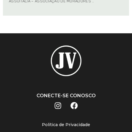
ASSUITÁLIA – ASSOCIAÇÃO DE MORADORES …
CONECTE-SE CONOSCO
Política de Privacidade