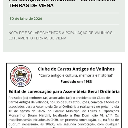
TERRAS DE VIENA
30 de julho de 2026
NOTA DE ESCLARECIMENTOS À POPULAÇÃO DE VALINHOS –
LOTEAMENTO TERRAS DE VIENA