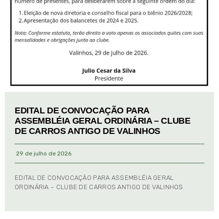
EDITAL DE CONVOCAÇÃO PARA
ASSEMBLÉIA GERAL ORDINÁRIA – CLUBE
DE CARROS ANTIGO DE VALINHOS
29 de julho de 2026
EDITAL DE CONVOCAÇÃO PARA ASSEMBLÉIA GERAL
ORDINÁRIA – CLUBE DE CARROS ANTIGO DE VALINHOS