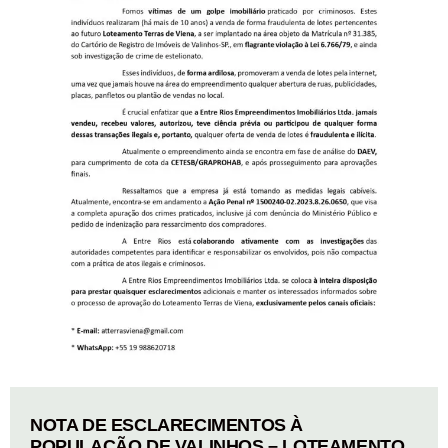
NOTA DE ESCLARECIMENTOS À
POPULAÇÃO DE VALINHOS – LOTEAMENTO