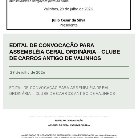
EDITAL DE CONVOCAÇÃO PARA
ASSEMBLÉIA GERAL ORDINÁRIA – CLUBE
DE CARROS ANTIGO DE VALINHOS
29 de julho de 2026
EDITAL DE CONVOCAÇÃO PARA ASSEMBLÉIA GERAL
ORDINÁRIA – CLUBE DE CARROS ANTIGO DE VALINHOS