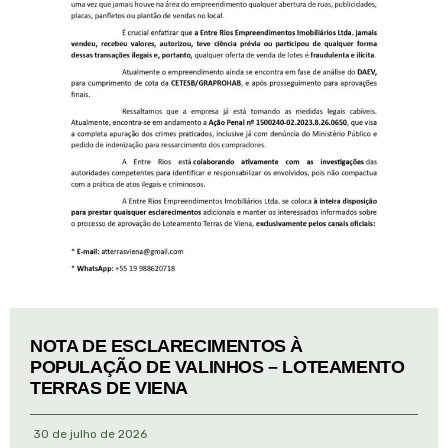
NOTA DE ESCLARECIMENTOS À
POPULAÇÃO DE VALINHOS – LOTEAMENTO
TERRAS DE VIENA
30 de julho de 2026