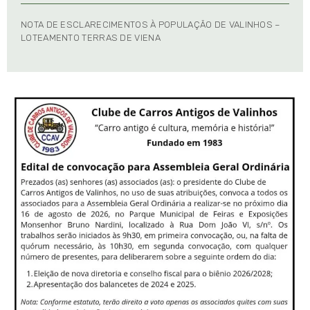
NOTA DE ESCLARECIMENTOS À POPULAÇÃO DE VALINHOS –
LOTEAMENTO TERRAS DE VIENA