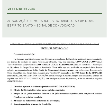
21 de julho de 2026
ASSOCIAÇÃO DE MORADORES DO BAIRRO JARDIM NOVA
ESPÍRITO SANTO – EDITAL DE CONVOCAÇÃO