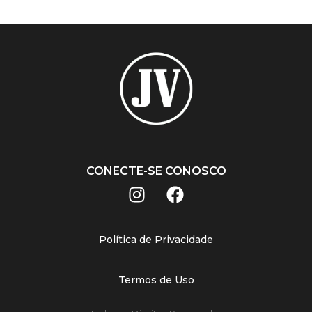
CONECTE-SE CONOSCO
Política de Privacidade
Termos de Uso