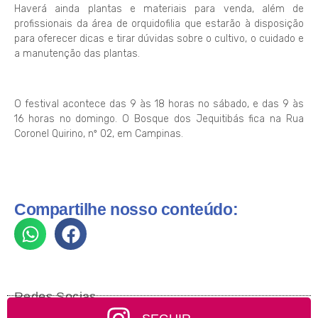
Haverá ainda plantas e materiais para venda, além de
profissionais da área de orquidofilia que estarão à disposição
para oferecer dicas e tirar dúvidas sobre o cultivo, o cuidado e
a manutenção das plantas.
O festival acontece das 9 às 18 horas no sábado, e das 9 às
16 horas no domingo. O Bosque dos Jequitibás fica na Rua
Coronel Quirino, nº 02, em Campinas.
Compartilhe nosso conteúdo:
Redes Socias