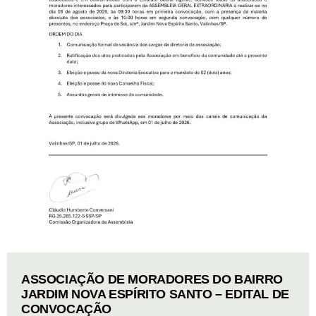
ASSOCIAÇÃO DE MORADORES DO BAIRRO
JARDIM NOVA ESPÍRITO SANTO – EDITAL DE
CONVOCAÇÃO