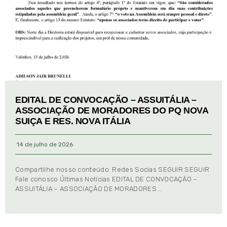
EDITAL DE CONVOCAÇÃO – ASSUITÁLIA –
ASSOCIAÇÃO DE MORADORES DO PQ NOVA
SUIÇA E RES. NOVA ITÁLIA
14 de julho de 2026
Compartilhe nosso conteúdo: Redes Socias SEGUIR SEGUIR
Fale conosco Últimas Notícias EDITAL DE CONVOCAÇÃO –
ASSUITÁLIA – ASSOCIAÇÃO DE MORADORES …