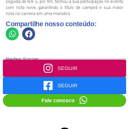
seguida de 8.8. E, por fim, fechou a sua participação no evento
com nota nove, garantindo o título de campeã e sua maior
nota na carreira em uma manobra.
Compartilhe nosso conteúdo:
Redes Socias
SEGUIR
SEGUIR
Fale conosco