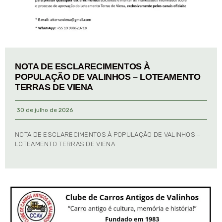
NOTA DE ESCLARECIMENTOS À
POPULAÇÃO DE VALINHOS – LOTEAMENTO
TERRAS DE VIENA
30 de julho de 2026
NOTA DE ESCLARECIMENTOS À POPULAÇÃO DE VALINHOS –
LOTEAMENTO TERRAS DE VIENA