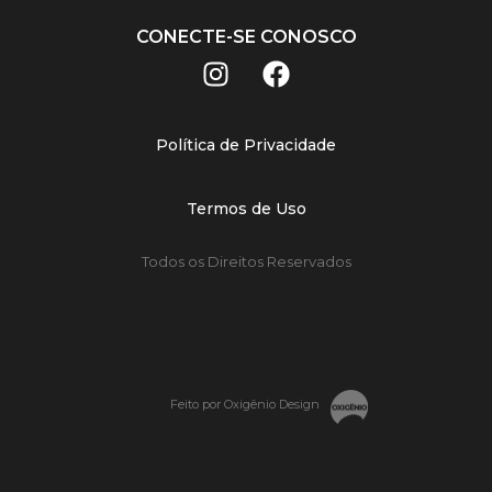
CONECTE-SE CONOSCO
Política de Privacidade
Termos de Uso
Todos os Direitos Reservados
Feito por Oxigênio Design