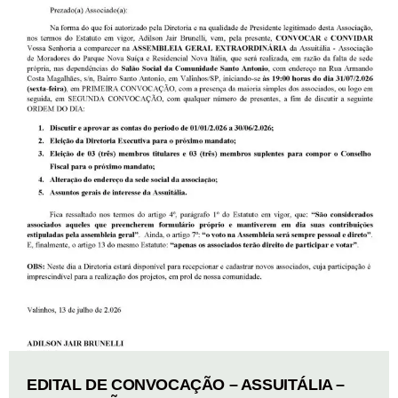
EDITAL DE CONVOCAÇÃO – ASSUITÁLIA –