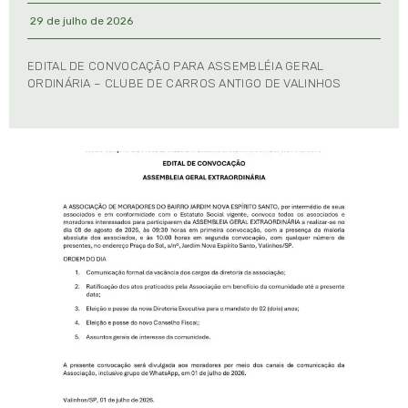
29 de julho de 2026
EDITAL DE CONVOCAÇÃO PARA ASSEMBLÉIA GERAL
ORDINÁRIA – CLUBE DE CARROS ANTIGO DE VALINHOS