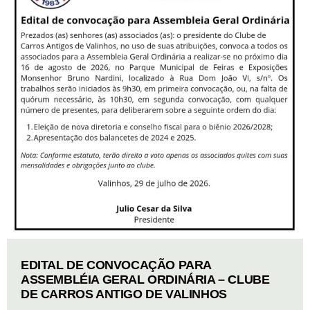
EDITAL DE CONVOCAÇÃO PARA
ASSEMBLÉIA GERAL ORDINÁRIA – CLUBE
DE CARROS ANTIGO DE VALINHOS