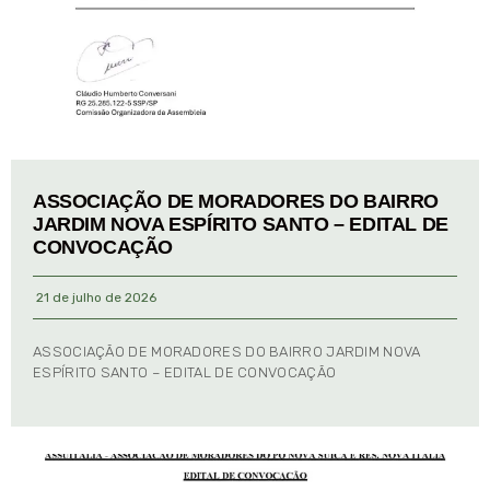
ASSOCIAÇÃO DE MORADORES DO BAIRRO
JARDIM NOVA ESPÍRITO SANTO – EDITAL DE
CONVOCAÇÃO
21 de julho de 2026
ASSOCIAÇÃO DE MORADORES DO BAIRRO JARDIM NOVA
ESPÍRITO SANTO – EDITAL DE CONVOCAÇÃO