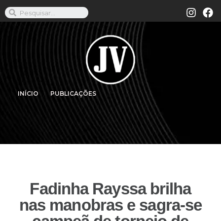
INÍCIO
PUBLICAÇÕES
Fadinha Rayssa brilha
nas manobras e sagra-se