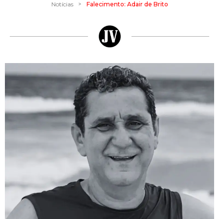
>
Notícias
Falecimento: Adair de Brito