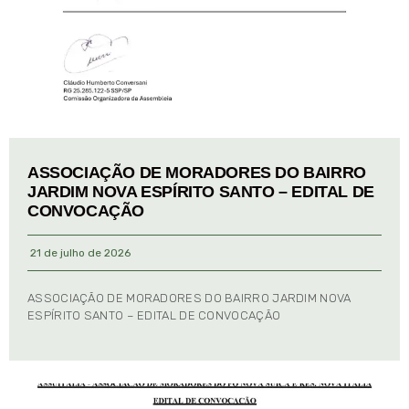
ASSOCIAÇÃO DE MORADORES DO BAIRRO
JARDIM NOVA ESPÍRITO SANTO – EDITAL DE
CONVOCAÇÃO
21 de julho de 2026
ASSOCIAÇÃO DE MORADORES DO BAIRRO JARDIM NOVA
ESPÍRITO SANTO – EDITAL DE CONVOCAÇÃO