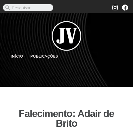
INÍCIO
PUBLICAÇÕES
Falecimento: Adair de
Brito