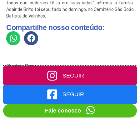
todos que puderam tê-lo em suas vidas”, afirmou a família.
Adair de Brito foi sepultado no domingo, no Cemitério São João
Batista de Valinhos.
Compartilhe nosso conteúdo:
Redes Socias
SEGUIR
SEGUIR
Fale conosco