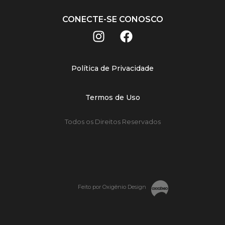
CONECTE-SE CONOSCO
Política de Privacidade
Termos de Uso
Todos os Direitos Reservados
Feito por Oxigênio Design