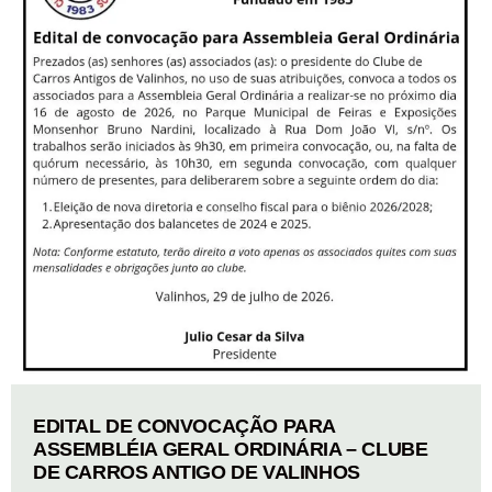
EDITAL DE CONVOCAÇÃO PARA
ASSEMBLÉIA GERAL ORDINÁRIA – CLUBE
DE CARROS ANTIGO DE VALINHOS