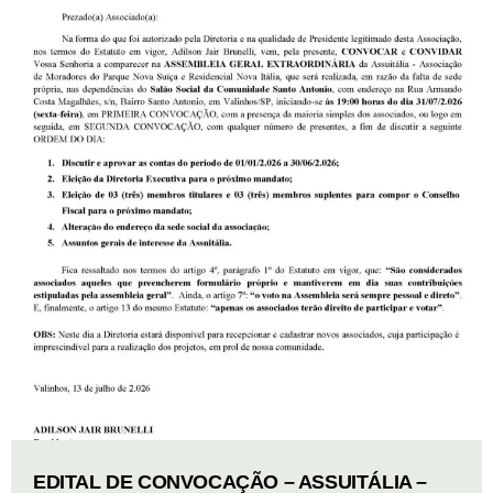
EDITAL DE CONVOCAÇÃO – ASSUITÁLIA –