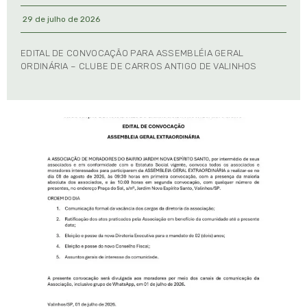
29 de julho de 2026
EDITAL DE CONVOCAÇÃO PARA ASSEMBLÉIA GERAL
ORDINÁRIA – CLUBE DE CARROS ANTIGO DE VALINHOS