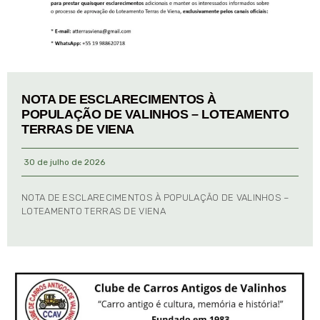
NOTA DE ESCLARECIMENTOS À
POPULAÇÃO DE VALINHOS – LOTEAMENTO
TERRAS DE VIENA
30 de julho de 2026
NOTA DE ESCLARECIMENTOS À POPULAÇÃO DE VALINHOS –
LOTEAMENTO TERRAS DE VIENA